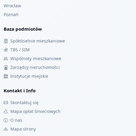
Wrocław
Poznań
Baza podmiotów
Spółdzielnie mieszkaniowe
TBS / SIM
Wspólnoty mieszkaniowe
Zarządcy nieruchomości
Instytucje miejskie
Kontakt i Info
Skontaktuj się
Mapa opłat śmieciowych
O nas
Mapa strony