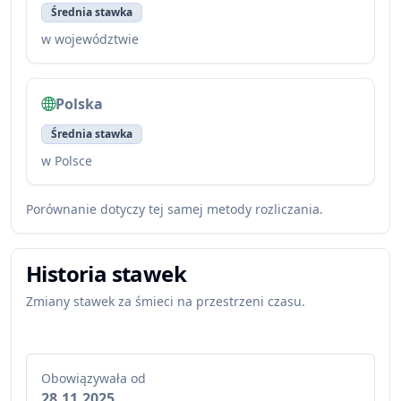
Średnia stawka
w województwie
Polska
Średnia stawka
w Polsce
Porównanie dotyczy tej samej metody rozliczania.
Historia stawek
Zmiany stawek za śmieci na przestrzeni czasu.
Obowiązywała od
28.11.2025