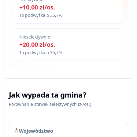
+10,00 zł/os.
To podwyżka o 35,7%
Nieselektywnie
+20,00 zł/os.
To podwyżka o 35,7%
Jak wypada ta gmina?
Porównanie stawek selektywnych (zł/os.)
Województwo