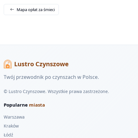
Mapa opłat za śmieci
Lustro Czynszowe
Twój przewodnik po czynszach w Polsce.
© Lustro Czynszowe. Wszystkie prawa zastrzeżone.
Popularne
miasta
Warszawa
Kraków
Łódź