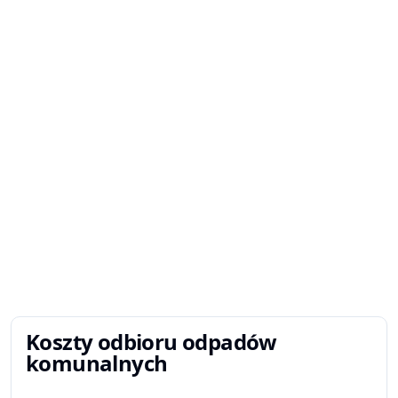
Koszty odbioru odpadów
komunalnych