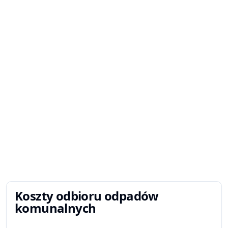
Koszty odbioru odpadów
komunalnych