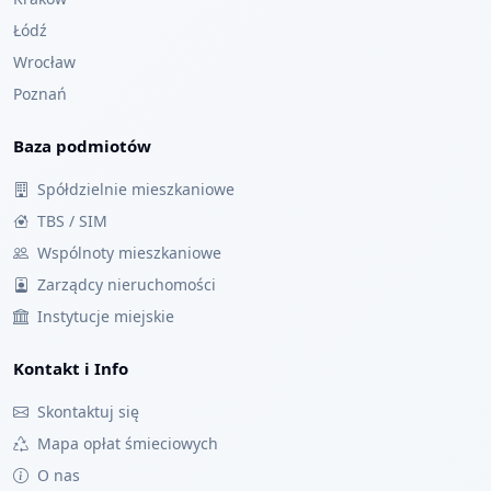
Łódź
Wrocław
Poznań
Baza podmiotów
Spółdzielnie mieszkaniowe
TBS / SIM
Wspólnoty mieszkaniowe
Zarządcy nieruchomości
Instytucje miejskie
Kontakt i Info
Skontaktuj się
Mapa opłat śmieciowych
O nas