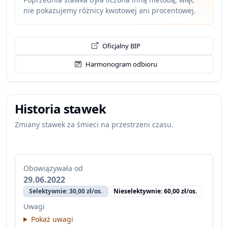
nie pokazujemy różnicy kwotowej ani procentowej.
Oficjalny BIP
Harmonogram odbioru
Historia stawek
Zmiany stawek za śmieci na przestrzeni czasu.
Obowiązywała od
29.06.2022
Selektywnie: 30,00 zł/os.
Nieselektywnie: 60,00 zł/os.
Uwagi
Pokaż uwagi