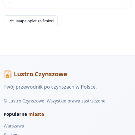
Mapa opłat za śmieci
Lustro Czynszowe
Twój przewodnik po czynszach w Polsce.
© Lustro Czynszowe. Wszystkie prawa zastrzeżone.
Popularne
miasta
Warszawa
Kraków