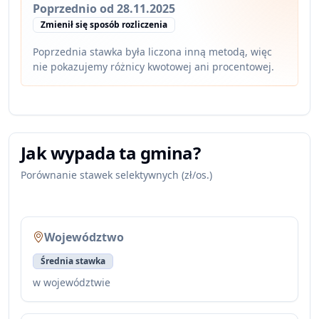
Poprzednio od 28.11.2025
Zmienił się sposób rozliczenia
Poprzednia stawka była liczona inną metodą, więc
nie pokazujemy różnicy kwotowej ani procentowej.
Jak wypada ta gmina?
Porównanie stawek selektywnych (zł/os.)
Województwo
Średnia stawka
w województwie