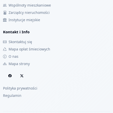
Wspólnoty mieszkaniowe
Zarządcy nieruchomości
Instytucje miejskie
Kontakt i Info
Skontaktuj się
Mapa opłat śmieciowych
O nas
Mapa strony
Polityka prywatności
Regulamin