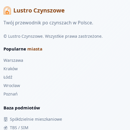
Lustro Czynszowe
Twój przewodnik po czynszach w Polsce.
© Lustro Czynszowe. Wszystkie prawa zastrzeżone.
Popularne
miasta
Warszawa
Kraków
Łódź
Wrocław
Poznań
Baza podmiotów
Spółdzielnie mieszkaniowe
TBS / SIM