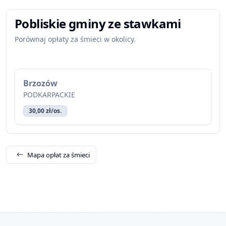
Pobliskie gminy ze stawkami
Porównaj opłaty za śmieci w okolicy.
Brzozów
PODKARPACKIE
30,00 zł/os.
Mapa opłat za śmieci