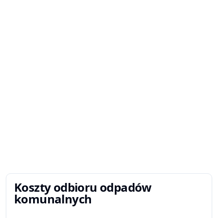
Koszty odbioru odpadów
komunalnych