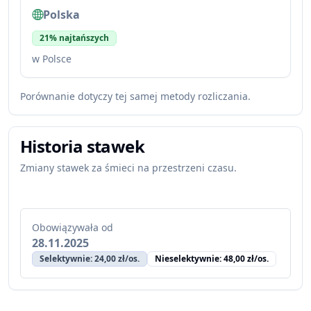
Polska
21% najtańszych
w Polsce
Porównanie dotyczy tej samej metody rozliczania.
Historia stawek
Zmiany stawek za śmieci na przestrzeni czasu.
Obowiązywała od
28.11.2025
Selektywnie: 24,00 zł/os.
Nieselektywnie: 48,00 zł/os.