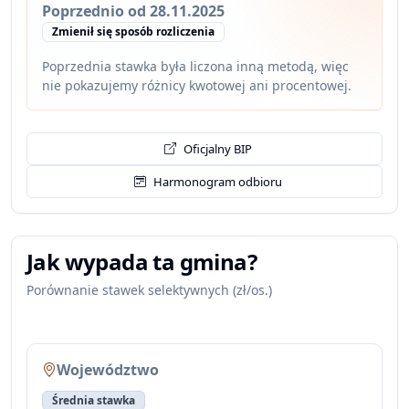
Poprzednio od 28.11.2025
Zmienił się sposób rozliczenia
Poprzednia stawka była liczona inną metodą, więc
nie pokazujemy różnicy kwotowej ani procentowej.
Oficjalny BIP
Harmonogram odbioru
Jak wypada ta gmina?
Porównanie stawek selektywnych (zł/os.)
Województwo
Średnia stawka