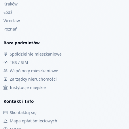
Kraków
Łódź
Wrocław
Poznań
Baza podmiotów
Spółdzielnie mieszkaniowe
TBS / SIM
Wspólnoty mieszkaniowe
Zarządcy nieruchomości
Instytucje miejskie
Kontakt i Info
Skontaktuj się
Mapa opłat śmieciowych