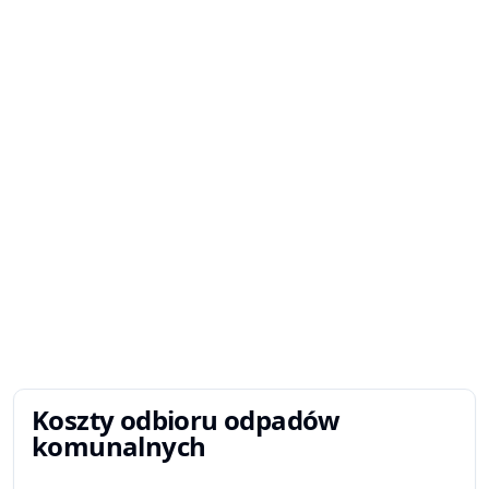
Koszty odbioru odpadów
komunalnych