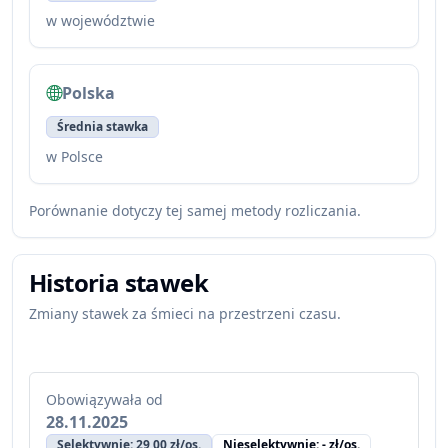
w województwie
Polska
Średnia stawka
w Polsce
Porównanie dotyczy tej samej metody rozliczania.
Historia stawek
Zmiany stawek za śmieci na przestrzeni czasu.
Obowiązywała od
28.11.2025
Selektywnie: 29,00 zł/os.
Nieselektywnie: - zł/os.