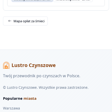
Mapa opłat za śmieci
Lustro Czynszowe
Twój przewodnik po czynszach w Polsce.
© Lustro Czynszowe. Wszystkie prawa zastrzeżone.
Popularne
miasta
Warszawa