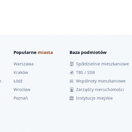
Popularne
miasta
Baza podmiotów
Warszawa
Spółdzielnie mieszkaniowe
Kraków
TBS / SIM
e.
Łódź
Wspólnoty mieszkaniowe
Wrocław
Zarządcy nieruchomości
Poznań
Instytucje miejskie