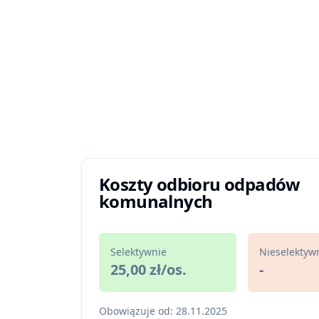
Koszty odbioru odpadów
komunalnych
Selektywnie
Nieselektyw
25,00 zł/os.
-
Obowiązuje od: 28.11.2025