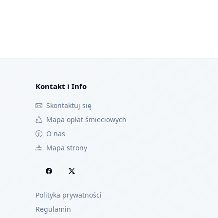
Kontakt i Info
Skontaktuj się
Mapa opłat śmieciowych
O nas
Mapa strony
Polityka prywatności
Regulamin