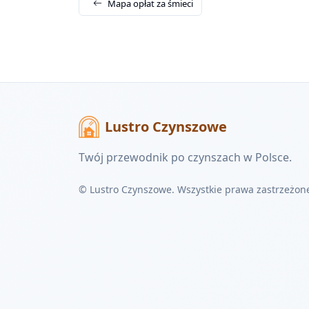
Mapa opłat za śmieci
Lustro Czynszowe
Twój przewodnik po czynszach w Polsce.
© Lustro Czynszowe. Wszystkie prawa zastrzeżon