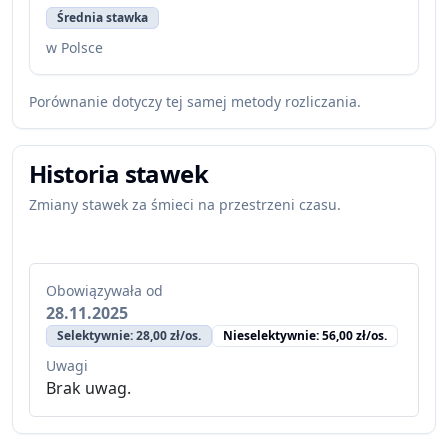
Średnia stawka
w Polsce
Porównanie dotyczy tej samej metody rozliczania.
Historia stawek
Zmiany stawek za śmieci na przestrzeni czasu.
Obowiązywała od
28.11.2025
Selektywnie: 28,00 zł/os.
Nieselektywnie: 56,00 zł/os.
Uwagi
Brak uwag.