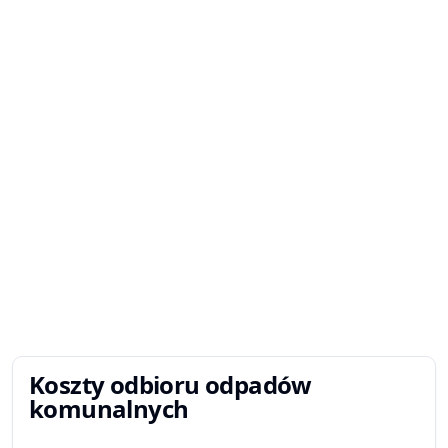
Koszty odbioru odpadów
komunalnych