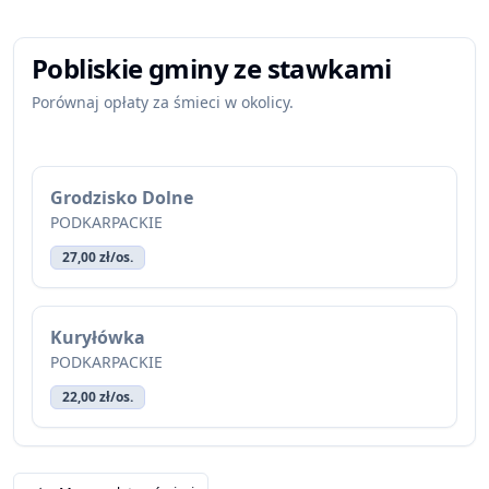
Pobliskie gminy ze stawkami
Porównaj opłaty za śmieci w okolicy.
Grodzisko Dolne
PODKARPACKIE
27,00 zł/os.
Kuryłówka
PODKARPACKIE
22,00 zł/os.