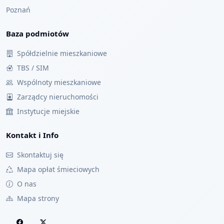
Poznań
Baza podmiotów
Spółdzielnie mieszkaniowe
TBS / SIM
Wspólnoty mieszkaniowe
Zarządcy nieruchomości
Instytucje miejskie
Kontakt i Info
Skontaktuj się
Mapa opłat śmieciowych
O nas
Mapa strony