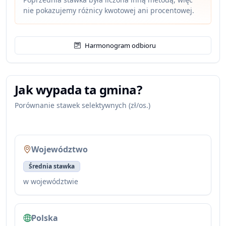
nie pokazujemy różnicy kwotowej ani procentowej.
Harmonogram odbioru
Jak wypada ta gmina?
Porównanie stawek selektywnych (zł/os.)
Województwo
Średnia stawka
w województwie
Polska