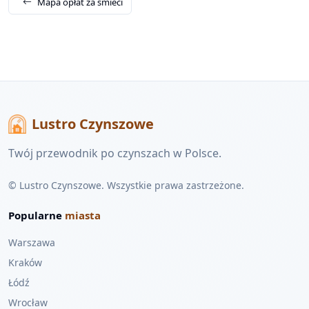
Mapa opłat za śmieci
Lustro Czynszowe
Twój przewodnik po czynszach w Polsce.
© Lustro Czynszowe. Wszystkie prawa zastrzeżone.
Popularne
miasta
Warszawa
Kraków
Łódź
Wrocław