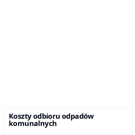
Koszty odbioru odpadów
komunalnych