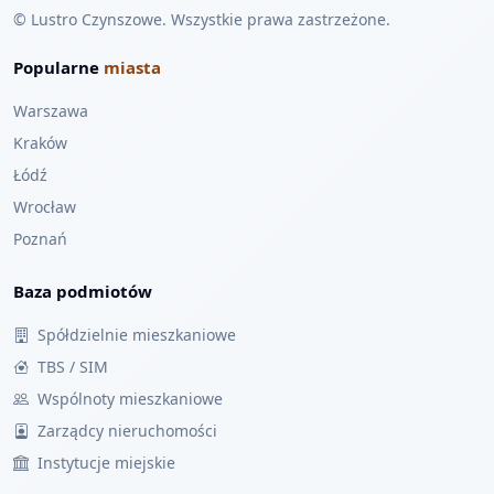
© Lustro Czynszowe. Wszystkie prawa zastrzeżone.
Popularne
miasta
Warszawa
Kraków
Łódź
Wrocław
Poznań
Baza podmiotów
Spółdzielnie mieszkaniowe
TBS / SIM
Wspólnoty mieszkaniowe
Zarządcy nieruchomości
Instytucje miejskie