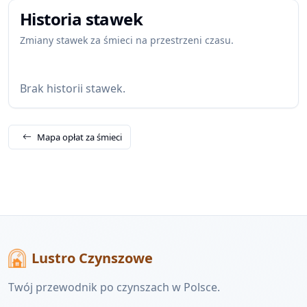
Historia stawek
Zmiany stawek za śmieci na przestrzeni czasu.
Brak historii stawek.
Mapa opłat za śmieci
Lustro Czynszowe
Twój przewodnik po czynszach w Polsce.