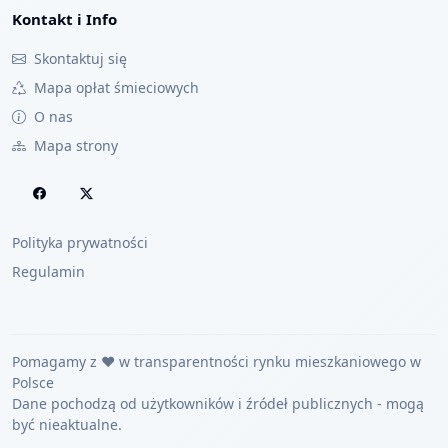
Kontakt i Info
Skontaktuj się
Mapa opłat śmieciowych
O nas
Mapa strony
Polityka prywatności
Regulamin
Pomagamy z ❤️ w transparentności rynku mieszkaniowego w
Polsce
Dane pochodzą od użytkowników i źródeł publicznych - mogą
być nieaktualne.