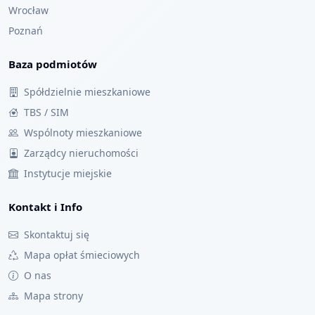
Wrocław
Poznań
Baza podmiotów
Spółdzielnie mieszkaniowe
TBS / SIM
Wspólnoty mieszkaniowe
Zarządcy nieruchomości
Instytucje miejskie
Kontakt i Info
Skontaktuj się
Mapa opłat śmieciowych
O nas
Mapa strony