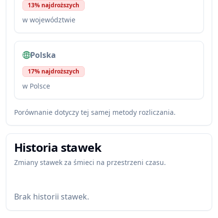
13% najdroższych
w województwie
Polska
17% najdroższych
w Polsce
Porównanie dotyczy tej samej metody rozliczania.
Historia stawek
Zmiany stawek za śmieci na przestrzeni czasu.
Brak historii stawek.