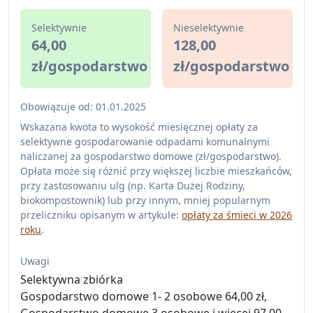
Selektywnie
Nieselektywnie
64,00
128,00
zł/gospodarstwo
zł/gospodarstwo
Obowiązuje od: 01.01.2025
Wskazana kwota to wysokość miesięcznej opłaty za
selektywne gospodarowanie odpadami komunalnymi
naliczanej za gospodarstwo domowe (zł/gospodarstwo).
Opłata może się różnić przy większej liczbie mieszkańców,
przy zastosowaniu ulg (np. Karta Dużej Rodziny,
biokompostownik) lub przy innym, mniej popularnym
przeliczniku opisanym w artykule:
opłaty za śmieci w 2026
roku
.
Uwagi
Selektywna zbiórka
Gospodarstwo domowe 1- 2 osobowe 64,00 zł,