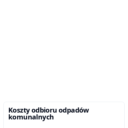
Koszty odbioru odpadów
komunalnych