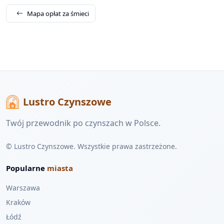
Mapa opłat za śmieci
Lustro Czynszowe
Twój przewodnik po czynszach w Polsce.
© Lustro Czynszowe. Wszystkie prawa zastrzeżone.
Popularne
miasta
Warszawa
Kraków
Łódź