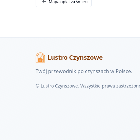
Mapa opłat za śmieci
Lustro Czynszowe
Twój przewodnik po czynszach w Polsce.
© Lustro Czynszowe. Wszystkie prawa zastrzeżon