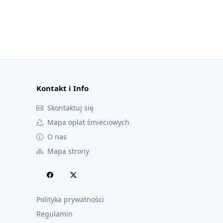
Kontakt i Info
Skontaktuj się
Mapa opłat śmieciowych
O nas
Mapa strony
Polityka prywatności
Regulamin