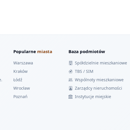
Popularne
miasta
Baza podmiotów
Warszawa
Spółdzielnie mieszkaniowe
Kraków
TBS / SIM
e.
Łódź
Wspólnoty mieszkaniowe
Wrocław
Zarządcy nieruchomości
Poznań
Instytucje miejskie