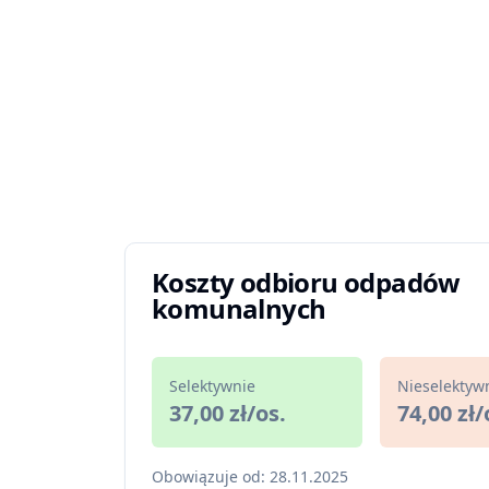
Koszty odbioru odpadów
komunalnych
Selektywnie
Nieselektyw
37,00 zł/os.
74,00 zł/
Obowiązuje od: 28.11.2025