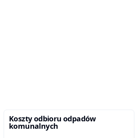
Koszty odbioru odpadów
komunalnych