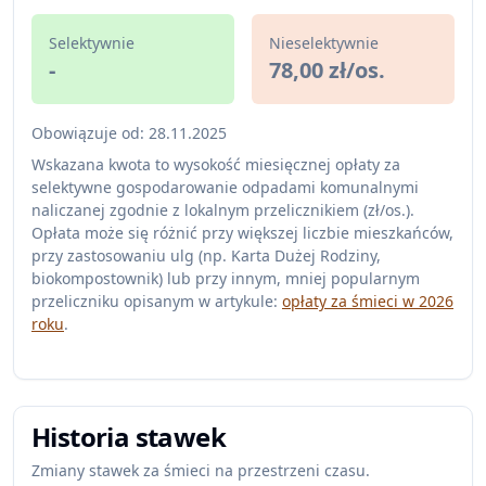
Selektywnie
Nieselektywnie
-
78,00 zł/os.
Obowiązuje od: 28.11.2025
Wskazana kwota to wysokość miesięcznej opłaty za
selektywne gospodarowanie odpadami komunalnymi
naliczanej zgodnie z lokalnym przelicznikiem (zł/os.).
Opłata może się różnić przy większej liczbie mieszkańców,
przy zastosowaniu ulg (np. Karta Dużej Rodziny,
biokompostownik) lub przy innym, mniej popularnym
przeliczniku opisanym w artykule:
opłaty za śmieci w 2026
roku
.
Historia stawek
Zmiany stawek za śmieci na przestrzeni czasu.