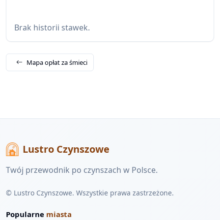
Brak historii stawek.
Mapa opłat za śmieci
Lustro Czynszowe
Twój przewodnik po czynszach w Polsce.
© Lustro Czynszowe. Wszystkie prawa zastrzeżone.
Popularne
miasta