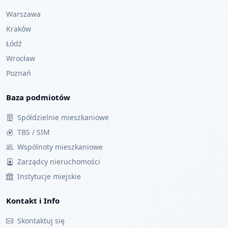
Warszawa
Kraków
Łódź
Wrocław
Poznań
Baza podmiotów
Spółdzielnie mieszkaniowe
TBS / SIM
Wspólnoty mieszkaniowe
Zarządcy nieruchomości
Instytucje miejskie
Kontakt i Info
Skontaktuj się