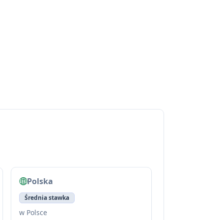
Polska
Średnia stawka
w Polsce