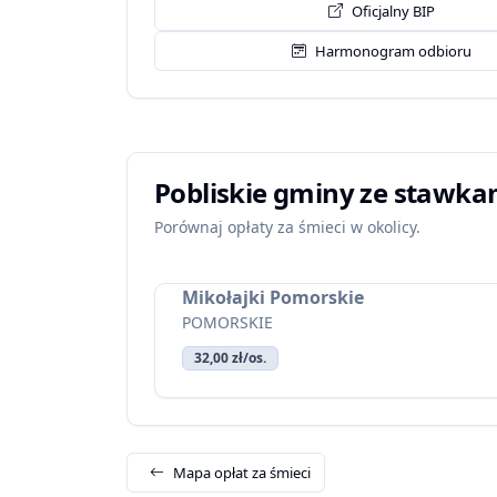
Oficjalny BIP
Harmonogram odbioru
Pobliskie gminy ze stawka
Porównaj opłaty za śmieci w okolicy.
Mikołajki Pomorskie
POMORSKIE
32,00 zł/os.
Mapa opłat za śmieci