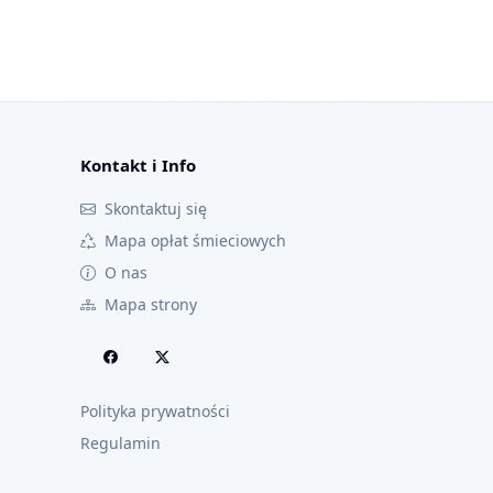
Kontakt i Info
Skontaktuj się
Mapa opłat śmieciowych
O nas
Mapa strony
Polityka prywatności
Regulamin