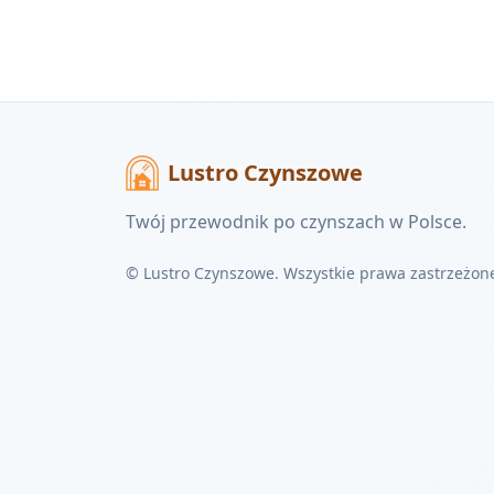
Lustro Czynszowe
Twój przewodnik po czynszach w Polsce.
© Lustro Czynszowe. Wszystkie prawa zastrzeżon