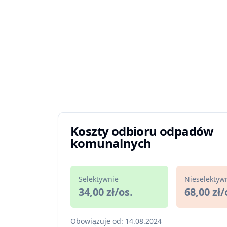
Koszty odbioru odpadów
komunalnych
Selektywnie
Nieselektyw
34,00 zł/os.
68,00 zł/
Obowiązuje od: 14.08.2024