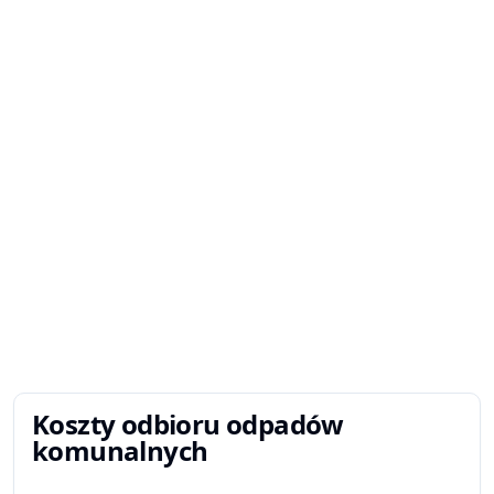
Koszty odbioru odpadów
komunalnych