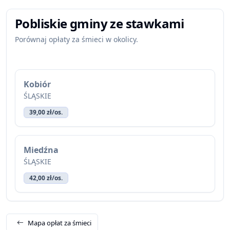
Pobliskie gminy ze stawkami
Porównaj opłaty za śmieci w okolicy.
Kobiór
ŚLĄSKIE
39,00 zł/os.
Miedźna
ŚLĄSKIE
42,00 zł/os.
Mapa opłat za śmieci