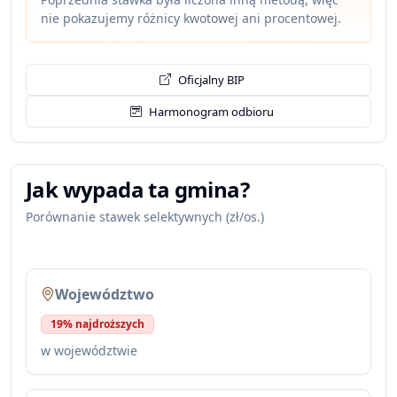
nie pokazujemy różnicy kwotowej ani procentowej.
Oficjalny BIP
Harmonogram odbioru
Jak wypada ta gmina?
Porównanie stawek selektywnych (zł/os.)
Województwo
19% najdroższych
w województwie