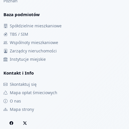
Poznań
Baza podmiotów
Spółdzielnie mieszkaniowe
TBS / SIM
Wspólnoty mieszkaniowe
Zarządcy nieruchomości
Instytucje miejskie
Kontakt i Info
Skontaktuj się
Mapa opłat śmieciowych
O nas
Mapa strony