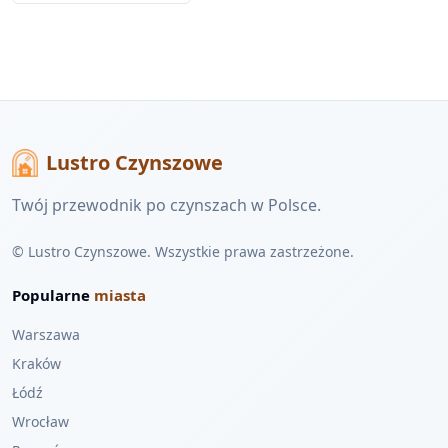
Lustro Czynszowe
Twój przewodnik po czynszach w Polsce.
© Lustro Czynszowe. Wszystkie prawa zastrzeżone.
Popularne
miasta
Warszawa
Kraków
Łódź
Wrocław