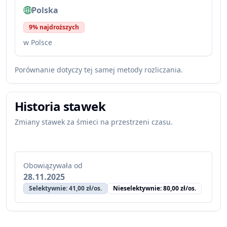
Polska
9% najdroższych
w Polsce
Porównanie dotyczy tej samej metody rozliczania.
Historia stawek
Zmiany stawek za śmieci na przestrzeni czasu.
Obowiązywała od
28.11.2025
Selektywnie: 41,00 zł/os.
Nieselektywnie: 80,00 zł/os.