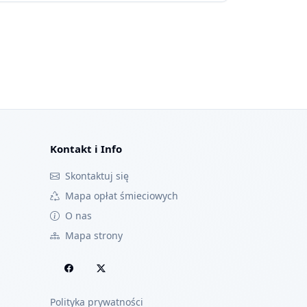
Kontakt i Info
Skontaktuj się
Mapa opłat śmieciowych
O nas
Mapa strony
Polityka prywatności