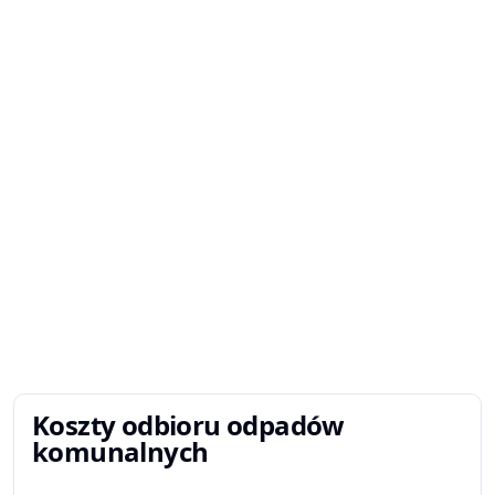
Koszty odbioru odpadów
komunalnych