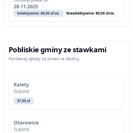
28.11.2025
Selektywnie: 40,00 zł/os.
Nieselektywnie: 80,00 zł/os.
Pobliskie gminy ze stawkami
Porównaj opłaty za śmieci w okolicy.
Kalety
ŚLĄSKIE
37,00 zł
Ożarowice
ŚLĄSKIE