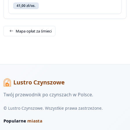
41,00 zł/os.
Mapa opłat za śmieci
Lustro Czynszowe
Twój przewodnik po czynszach w Polsce.
© Lustro Czynszowe. Wszystkie prawa zastrzeżone.
Popularne
miasta