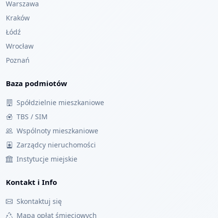
Warszawa
Kraków
Łódź
Wrocław
Poznań
Baza podmiotów
Spółdzielnie mieszkaniowe
TBS / SIM
Wspólnoty mieszkaniowe
Zarządcy nieruchomości
Instytucje miejskie
Kontakt i Info
Skontaktuj się
Mapa opłat śmieciowych