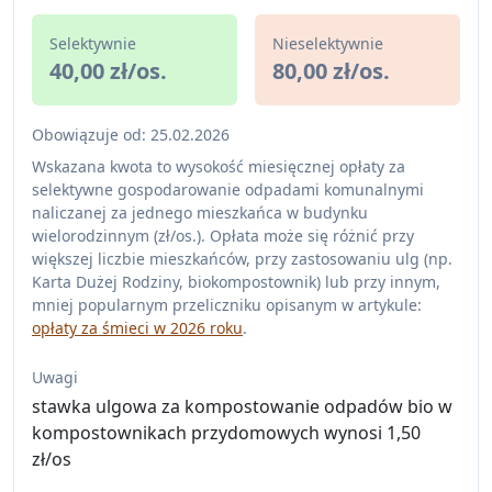
Selektywnie
Nieselektywnie
40,00 zł/os.
80,00 zł/os.
Obowiązuje od: 25.02.2026
Wskazana kwota to wysokość miesięcznej opłaty za
selektywne gospodarowanie odpadami komunalnymi
naliczanej za jednego mieszkańca w budynku
wielorodzinnym (zł/os.). Opłata może się różnić przy
większej liczbie mieszkańców, przy zastosowaniu ulg (np.
Karta Dużej Rodziny, biokompostownik) lub przy innym,
mniej popularnym przeliczniku opisanym w artykule:
opłaty za śmieci w 2026 roku
.
Uwagi
stawka ulgowa za kompostowanie odpadów bio w
kompostownikach przydomowych wynosi 1,50
zł/os