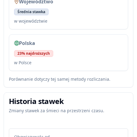
Województwo
Średnia stawka
w województwie
Polska
23% najdroższych
w Polsce
Porównanie dotyczy tej samej metody rozliczania.
Historia stawek
Zmiany stawek za śmieci na przestrzeni czasu.
Obowiązywała od