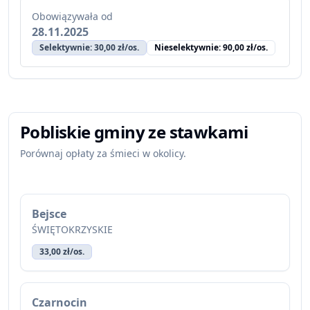
Obowiązywała od
28.11.2025
Selektywnie: 30,00 zł/os.
Nieselektywnie: 90,00 zł/os.
Pobliskie gminy ze stawkami
Porównaj opłaty za śmieci w okolicy.
Bejsce
ŚWIĘTOKRZYSKIE
33,00 zł/os.
Czarnocin