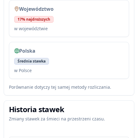
Województwo
17% najdroższych
w województwie
Polska
Średnia stawka
w Polsce
Porównanie dotyczy tej samej metody rozliczania.
Historia stawek
Zmiany stawek za śmieci na przestrzeni czasu.