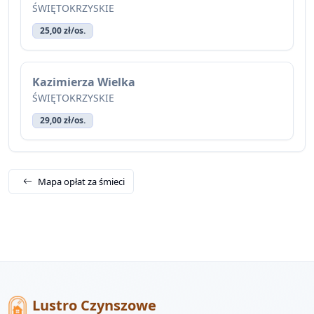
ŚWIĘTOKRZYSKIE
25,00 zł/os.
Kazimierza Wielka
ŚWIĘTOKRZYSKIE
29,00 zł/os.
Mapa opłat za śmieci
Lustro Czynszowe