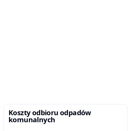
Koszty odbioru odpadów
komunalnych