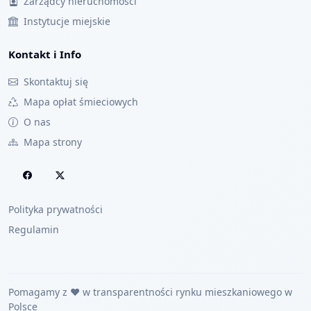
Zarządcy nieruchomości
Instytucje miejskie
Kontakt i Info
Skontaktuj się
Mapa opłat śmieciowych
O nas
Mapa strony
Polityka prywatności
Regulamin
Pomagamy z ❤️ w transparentności rynku mieszkaniowego w
Polsce