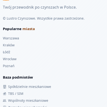
Twój przewodnik po czynszach w Polsce.
© Lustro Czynszowe. Wszystkie prawa zastrzeżone.
Popularne
miasta
Warszawa
Kraków
Łódź
Wrocław
Poznań
Baza podmiotów
Spółdzielnie mieszkaniowe
TBS / SIM
Wspólnoty mieszkaniowe