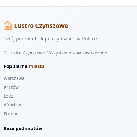
Lustro Czynszowe
Twój przewodnik po czynszach w Polsce.
© Lustro Czynszowe. Wszystkie prawa zastrzeżone.
Popularne
miasta
Warszawa
Kraków
Łódź
Wrocław
Poznań
Baza podmiotów