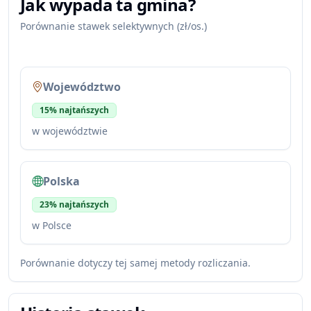
Jak wypada ta gmina?
Porównanie stawek selektywnych (zł/os.)
Województwo
15% najtańszych
w województwie
Polska
23% najtańszych
w Polsce
Porównanie dotyczy tej samej metody rozliczania.