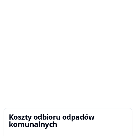
Koszty odbioru odpadów
komunalnych