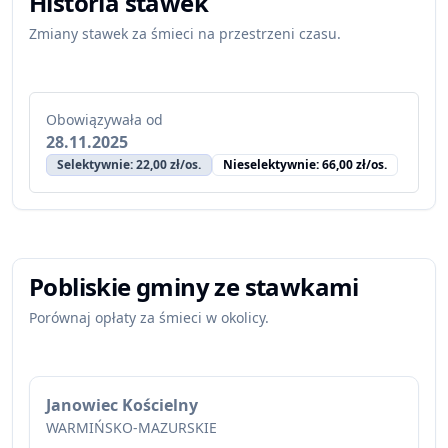
Historia stawek
Zmiany stawek za śmieci na przestrzeni czasu.
Obowiązywała od
28.11.2025
Selektywnie: 22,00 zł/os.
Nieselektywnie: 66,00 zł/os.
Pobliskie gminy ze stawkami
Porównaj opłaty za śmieci w okolicy.
Janowiec Kościelny
WARMIŃSKO-MAZURSKIE