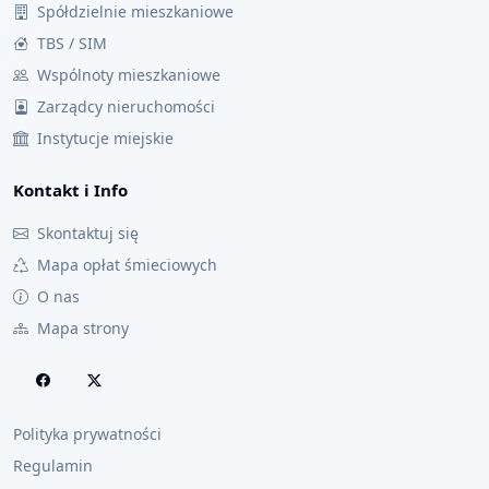
Spółdzielnie mieszkaniowe
TBS / SIM
Wspólnoty mieszkaniowe
Zarządcy nieruchomości
Instytucje miejskie
Kontakt i Info
Skontaktuj się
Mapa opłat śmieciowych
O nas
Mapa strony
Polityka prywatności
Regulamin