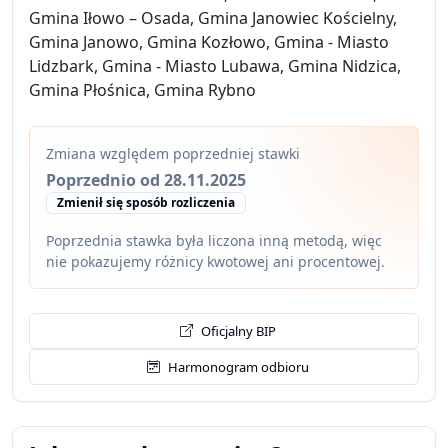
Gmina Iłowo – Osada, Gmina Janowiec Kościelny,
Gmina Janowo, Gmina Kozłowo, Gmina - Miasto
Lidzbark, Gmina - Miasto Lubawa, Gmina Nidzica,
Gmina Płośnica, Gmina Rybno
Zmiana względem poprzedniej stawki
Poprzednio od 28.11.2025
Zmienił się sposób rozliczenia
Poprzednia stawka była liczona inną metodą, więc
nie pokazujemy różnicy kwotowej ani procentowej.
Oficjalny BIP
Harmonogram odbioru