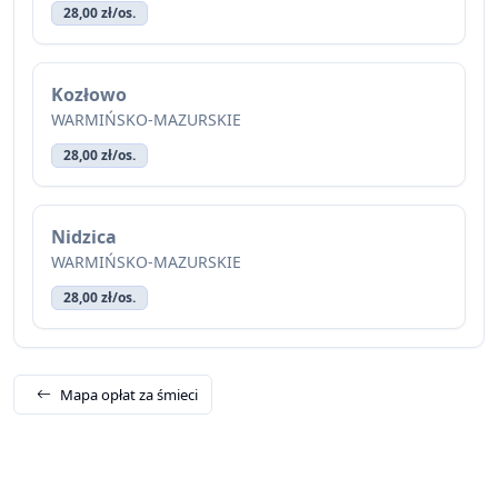
28,00 zł/os.
Kozłowo
WARMIŃSKO-MAZURSKIE
28,00 zł/os.
Nidzica
WARMIŃSKO-MAZURSKIE
28,00 zł/os.
Mapa opłat za śmieci