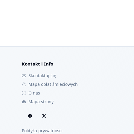
Kontakt i Info
Skontaktuj się
Mapa opłat śmieciowych
O nas
Mapa strony
Polityka prywatności