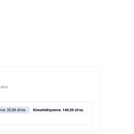
zasu.
ie: 35,00 zł/os.
Nieselektywnie: 140,00 zł/os.