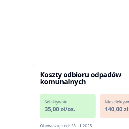
Koszty odbioru odpadów
komunalnych
Selektywnie
Nieselektyw
35,00 zł/os.
140,00 zł
Obowiązuje od: 28.11.2025