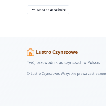
Mapa opłat za śmieci
Lustro Czynszowe
Twój przewodnik po czynszach w Polsce.
© Lustro Czynszowe. Wszystkie prawa zastrzeżon