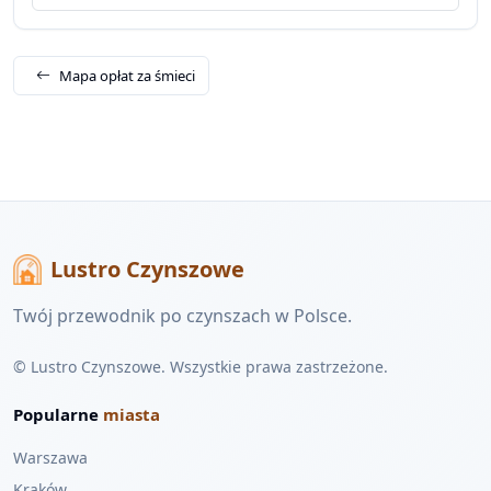
Mapa opłat za śmieci
Lustro Czynszowe
Twój przewodnik po czynszach w Polsce.
© Lustro Czynszowe. Wszystkie prawa zastrzeżone.
Popularne
miasta
Warszawa
Kraków