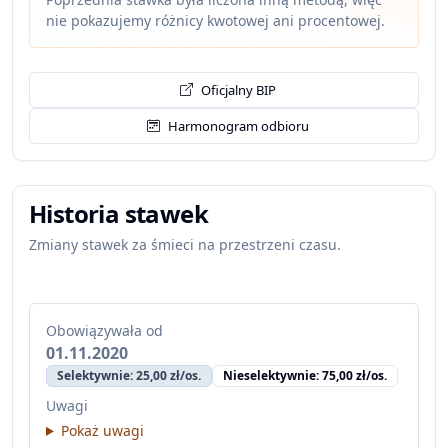
nie pokazujemy różnicy kwotowej ani procentowej.
Oficjalny BIP
Harmonogram odbioru
Historia stawek
Zmiany stawek za śmieci na przestrzeni czasu.
Obowiązywała od
01.11.2020
Selektywnie: 25,00 zł/os.
Nieselektywnie: 75,00 zł/os.
Uwagi
Pokaż uwagi