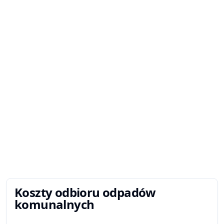
Koszty odbioru odpadów
komunalnych