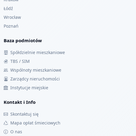
Łódź
Wrocław
Poznań
Baza podmiotów
Spółdzielnie mieszkaniowe
TBS / SIM
Wspólnoty mieszkaniowe
Zarządcy nieruchomości
Instytucje miejskie
Kontakt i Info
Skontaktuj się
Mapa opłat śmieciowych
O nas