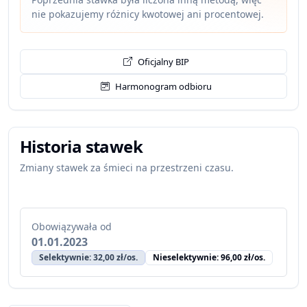
nie pokazujemy różnicy kwotowej ani procentowej.
Oficjalny BIP
Harmonogram odbioru
Historia stawek
Zmiany stawek za śmieci na przestrzeni czasu.
Obowiązywała od
01.01.2023
Selektywnie: 32,00 zł/os.
Nieselektywnie: 96,00 zł/os.