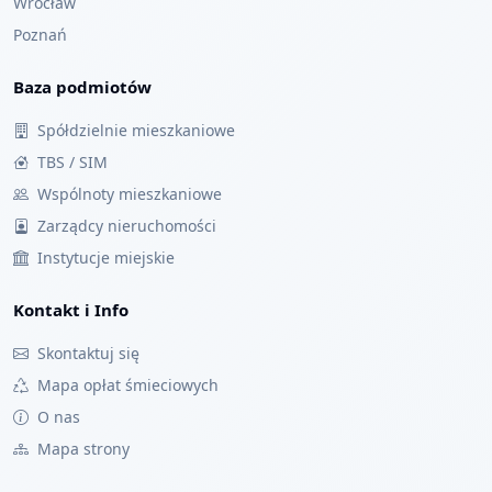
Wrocław
Poznań
Baza podmiotów
Spółdzielnie mieszkaniowe
TBS / SIM
Wspólnoty mieszkaniowe
Zarządcy nieruchomości
Instytucje miejskie
Kontakt i Info
Skontaktuj się
Mapa opłat śmieciowych
O nas
Mapa strony