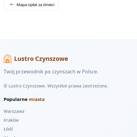
Mapa opłat za śmieci
Lustro Czynszowe
Twój przewodnik po czynszach w Polsce.
© Lustro Czynszowe. Wszystkie prawa zastrzeżone.
Popularne
miasta
Warszawa
Kraków
Łódź