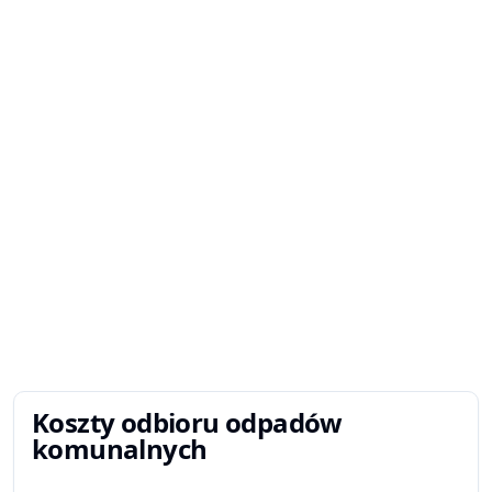
Koszty odbioru odpadów
komunalnych