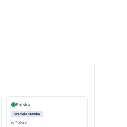
Polska
Średnia stawka
w Polsce