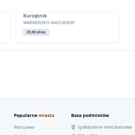
Kurzętnik
WARMIŃSKO-MAZURSKIE
35,00 zł/os.
Popularne
miasta
Baza podmiotów
Warszawa
Spółdzielnie mieszkaniowe