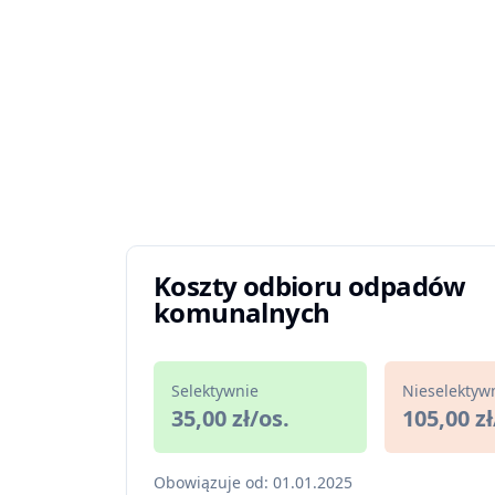
Koszty odbioru odpadów
komunalnych
Selektywnie
Nieselektyw
35,00 zł/os.
105,00 zł
Obowiązuje od: 01.01.2025