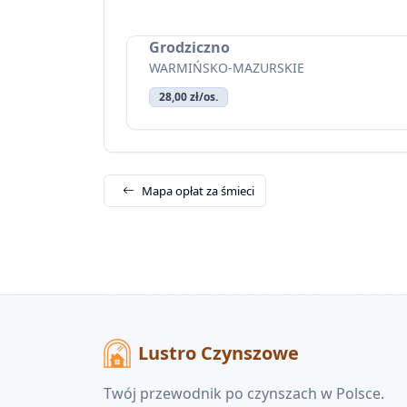
Grodziczno
WARMIŃSKO-MAZURSKIE
28,00 zł/os.
Mapa opłat za śmieci
Lustro Czynszowe
Twój przewodnik po czynszach w Polsce.