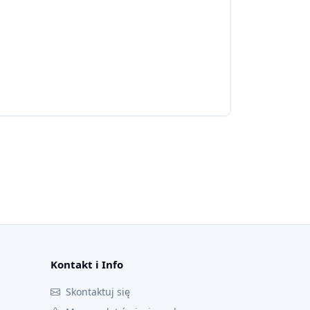
Kontakt i Info
Skontaktuj się