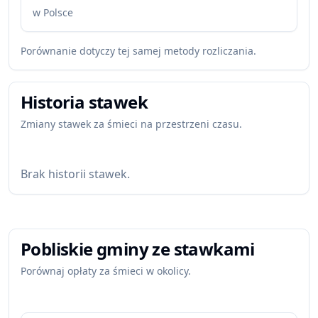
w Polsce
Porównanie dotyczy tej samej metody rozliczania.
Historia stawek
Zmiany stawek za śmieci na przestrzeni czasu.
Brak historii stawek.
Pobliskie gminy ze stawkami
Porównaj opłaty za śmieci w okolicy.