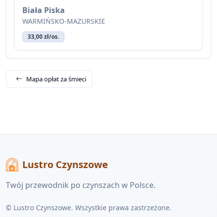
Biała Piska
WARMIŃSKO-MAZURSKIE
33,00 zł/os.
Mapa opłat za śmieci
Lustro Czynszowe
Twój przewodnik po czynszach w Polsce.
© Lustro Czynszowe. Wszystkie prawa zastrzeżone.