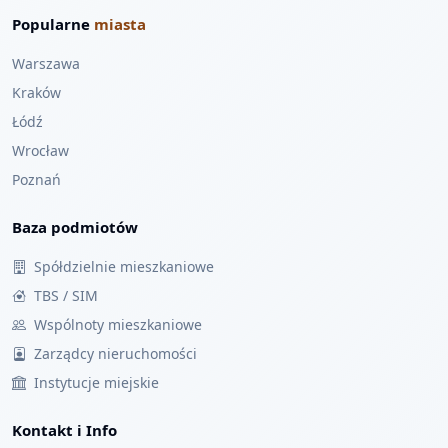
Popularne
miasta
Warszawa
Kraków
Łódź
Wrocław
Poznań
Baza podmiotów
Spółdzielnie mieszkaniowe
TBS / SIM
Wspólnoty mieszkaniowe
Zarządcy nieruchomości
Instytucje miejskie
Kontakt i Info