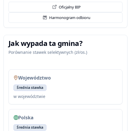
Oficjalny BIP
Harmonogram odbioru
Jak wypada ta gmina?
Porównanie stawek selektywnych (zł/os.)
Województwo
Średnia stawka
w województwie
Polska
Średnia stawka