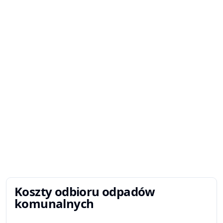
Koszty odbioru odpadów
komunalnych