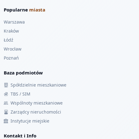
Popularne
miasta
Warszawa
Kraków
Łódź
Wrocław
Poznań
Baza podmiotów
Spółdzielnie mieszkaniowe
TBS / SIM
Wspólnoty mieszkaniowe
Zarządcy nieruchomości
Instytucje miejskie
Kontakt i Info