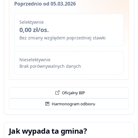
Poprzednio od 05.03.2026
Selektywnie
0,00 zł/os.
Bez zmiany względem poprzedniej stawki
Nieselektywnie
Brak porównywalnych danych
Oficjalny BIP
Harmonogram odbioru
Jak wypada ta gmina?