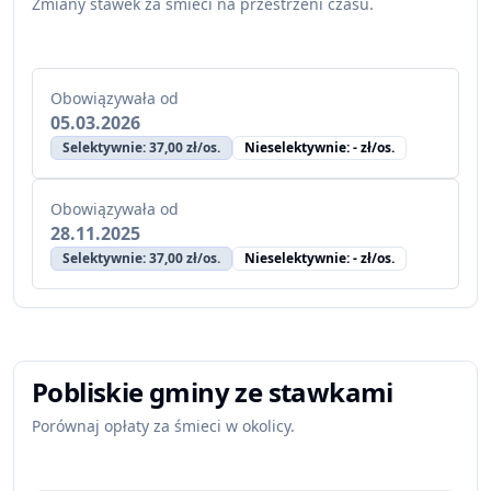
Zmiany stawek za śmieci na przestrzeni czasu.
Obowiązywała od
05.03.2026
Selektywnie: 37,00 zł/os.
Nieselektywnie: - zł/os.
Obowiązywała od
28.11.2025
Selektywnie: 37,00 zł/os.
Nieselektywnie: - zł/os.
Pobliskie gminy ze stawkami
Porównaj opłaty za śmieci w okolicy.