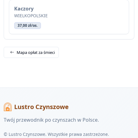
Kaczory
WIELKOPOLSKIE
37,00 zł/os.
Mapa opłat za śmieci
Lustro Czynszowe
Twój przewodnik po czynszach w Polsce.
© Lustro Czynszowe. Wszystkie prawa zastrzeżone.