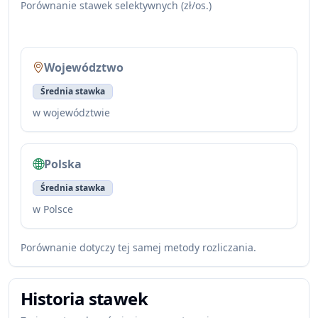
Porównanie stawek selektywnych (zł/os.)
Województwo
Średnia stawka
w województwie
Polska
Średnia stawka
w Polsce
Porównanie dotyczy tej samej metody rozliczania.
Historia stawek