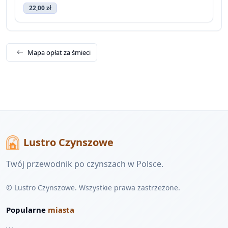
22,00 zł
Mapa opłat za śmieci
Lustro Czynszowe
Twój przewodnik po czynszach w Polsce.
© Lustro Czynszowe. Wszystkie prawa zastrzeżone.
Popularne
miasta