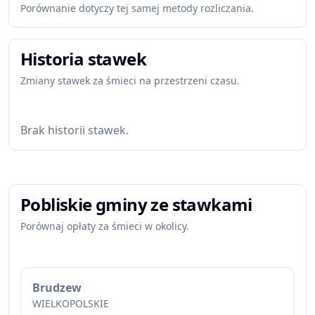
Porównanie dotyczy tej samej metody rozliczania.
Historia stawek
Zmiany stawek za śmieci na przestrzeni czasu.
Brak historii stawek.
Pobliskie gminy ze stawkami
Porównaj opłaty za śmieci w okolicy.
Brudzew
WIELKOPOLSKIE