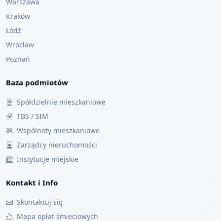
Warszawa
Kraków
Łódź
Wrocław
Poznań
Baza podmiotów
Spółdzielnie mieszkaniowe
TBS / SIM
Wspólnoty mieszkaniowe
Zarządcy nieruchomości
Instytucje miejskie
Kontakt i Info
Skontaktuj się
Mapa opłat śmieciowych