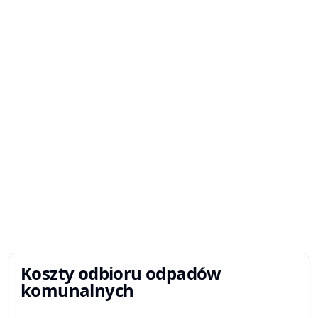
Koszty odbioru odpadów
komunalnych