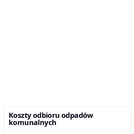
Koszty odbioru odpadów
komunalnych