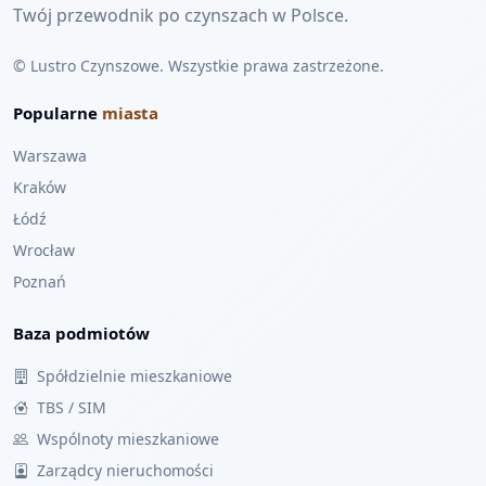
Twój przewodnik po czynszach w Polsce.
© Lustro Czynszowe. Wszystkie prawa zastrzeżone.
Popularne
miasta
Warszawa
Kraków
Łódź
Wrocław
Poznań
Baza podmiotów
Spółdzielnie mieszkaniowe
TBS / SIM
Wspólnoty mieszkaniowe
Zarządcy nieruchomości