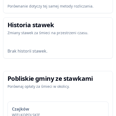
Porównanie dotyczy tej samej metody rozliczania.
Historia stawek
Zmiany stawek za śmieci na przestrzeni czasu.
Brak historii stawek.
Pobliskie gminy ze stawkami
Porównaj opłaty za śmieci w okolicy.
Czajków
WIELKOPOLSKIE