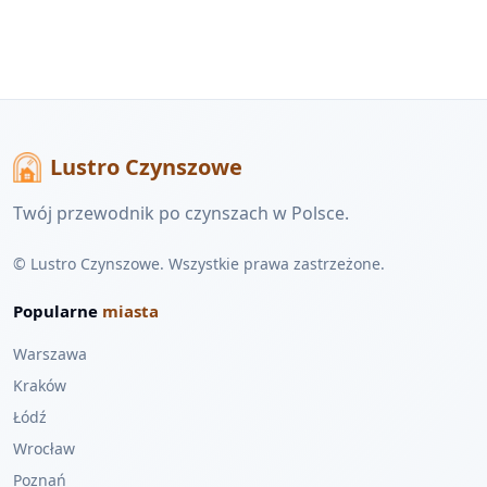
Lustro Czynszowe
Twój przewodnik po czynszach w Polsce.
© Lustro Czynszowe. Wszystkie prawa zastrzeżone.
Popularne
miasta
Warszawa
Kraków
Łódź
Wrocław
Poznań