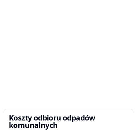
Koszty odbioru odpadów
komunalnych