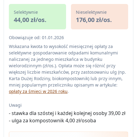
Selektywnie
Nieselektywnie
44,00 zł/os.
176,00 zł/os.
Obowiązuje od: 01.01.2026
Wskazana kwota to wysokość miesięcznej opłaty za
selektywne gospodarowanie odpadami komunalnymi
naliczanej za jednego mieszkańca w budynku
wielorodzinnym (zł/os.). Opłata może się różnić przy
większej liczbie mieszkańców, przy zastosowaniu ulg (np.
Karta Dużej Rodziny, biokompostownik) lub przy innym,
mniej popularnym przeliczniku opisanym w artykule:
opłaty za śmieci w 2026 roku
.
Uwagi
- stawka dla szóstej i każdej kolejnej osoby 39,00 zł
- ulga za kompostownik 4,00 zł/osoba