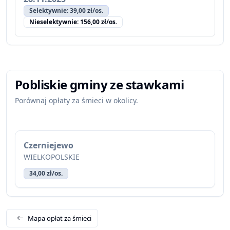
Selektywnie: 39,00 zł/os.
Nieselektywnie: 156,00 zł/os.
Pobliskie gminy ze stawkami
Porównaj opłaty za śmieci w okolicy.
Czerniejewo
WIELKOPOLSKIE
34,00 zł/os.
Mapa opłat za śmieci