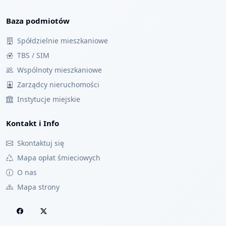
Baza podmiotów
Spółdzielnie mieszkaniowe
TBS / SIM
Wspólnoty mieszkaniowe
Zarządcy nieruchomości
Instytucje miejskie
Kontakt i Info
Skontaktuj się
Mapa opłat śmieciowych
O nas
Mapa strony