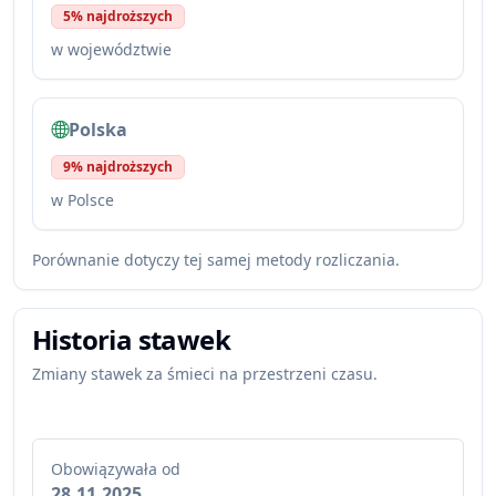
5% najdroższych
w województwie
Polska
9% najdroższych
w Polsce
Porównanie dotyczy tej samej metody rozliczania.
Historia stawek
Zmiany stawek za śmieci na przestrzeni czasu.
Obowiązywała od
28.11.2025