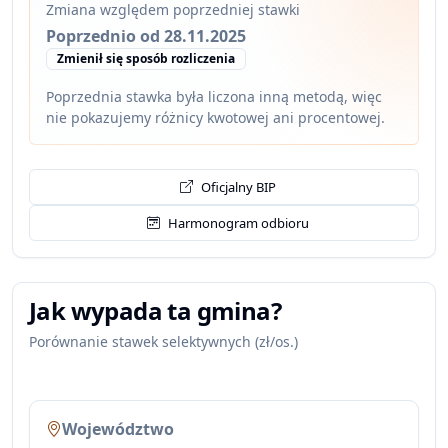
Zmiana względem poprzedniej stawki
Poprzednio od 28.11.2025
Zmienił się sposób rozliczenia
Poprzednia stawka była liczona inną metodą, więc
nie pokazujemy różnicy kwotowej ani procentowej.
Oficjalny BIP
Harmonogram odbioru
Jak wypada ta gmina?
Porównanie stawek selektywnych (zł/os.)
Województwo