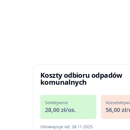
Koszty odbioru odpadów
komunalnych
Selektywnie
Nieselektyw
28,00 zł/os.
56,00 zł/
Obowiązuje od: 28.11.2025