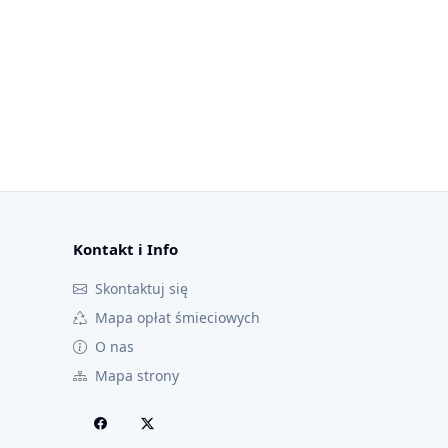
Kontakt i Info
Skontaktuj się
Mapa opłat śmieciowych
O nas
Mapa strony