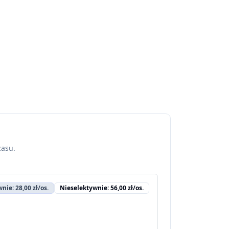
zasu.
nie: 28,00 zł/os.
Nieselektywnie: 56,00 zł/os.