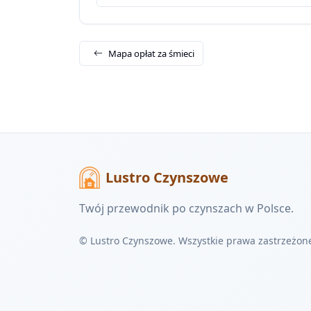
Mapa opłat za śmieci
Lustro Czynszowe
Twój przewodnik po czynszach w Polsce.
© Lustro Czynszowe. Wszystkie prawa zastrzeżon