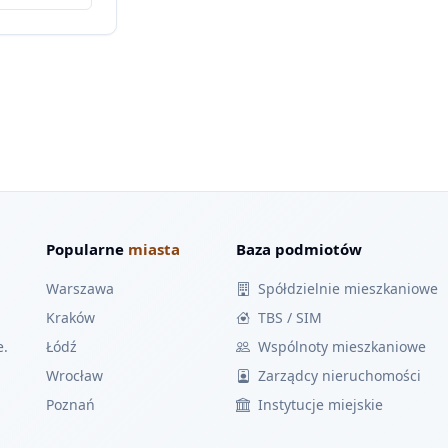
Popularne
miasta
Baza podmiotów
Warszawa
Spółdzielnie mieszkaniowe
Kraków
TBS / SIM
e.
Łódź
Wspólnoty mieszkaniowe
Wrocław
Zarządcy nieruchomości
Poznań
Instytucje miejskie