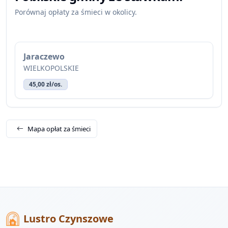
Porównaj opłaty za śmieci w okolicy.
Jaraczewo
WIELKOPOLSKIE
45,00 zł/os.
Mapa opłat za śmieci
Lustro Czynszowe