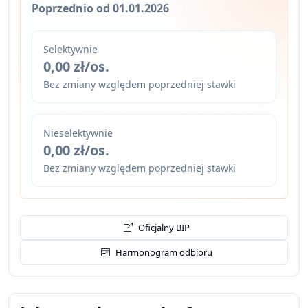
Poprzednio od 01.01.2026
Selektywnie
0,00 zł/os.
Bez zmiany względem poprzedniej stawki
Nieselektywnie
0,00 zł/os.
Bez zmiany względem poprzedniej stawki
Oficjalny BIP
Harmonogram odbioru