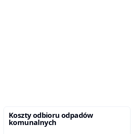
Koszty odbioru odpadów
komunalnych