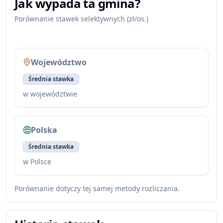
Jak wypada ta gmina?
Porównanie stawek selektywnych (zł/os.)
Województwo
Średnia stawka
w województwie
Polska
Średnia stawka
w Polsce
Porównanie dotyczy tej samej metody rozliczania.