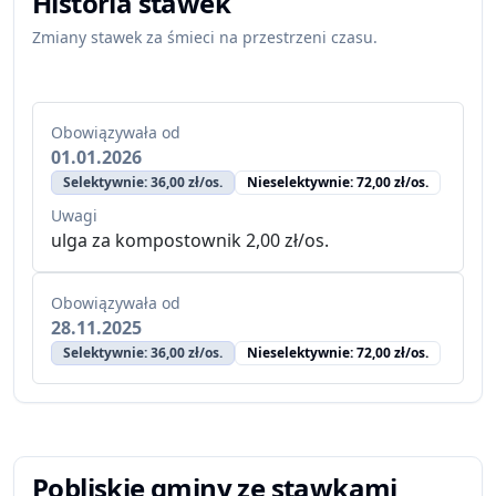
Historia stawek
Zmiany stawek za śmieci na przestrzeni czasu.
Obowiązywała od
01.01.2026
Selektywnie: 36,00 zł/os.
Nieselektywnie: 72,00 zł/os.
Uwagi
ulga za kompostownik 2,00 zł/os.
Obowiązywała od
28.11.2025
Selektywnie: 36,00 zł/os.
Nieselektywnie: 72,00 zł/os.
Pobliskie gminy ze stawkami