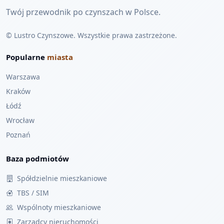
Twój przewodnik po czynszach w Polsce.
© Lustro Czynszowe. Wszystkie prawa zastrzeżone.
Popularne
miasta
Warszawa
Kraków
Łódź
Wrocław
Poznań
Baza podmiotów
Spółdzielnie mieszkaniowe
TBS / SIM
Wspólnoty mieszkaniowe
Zarządcy nieruchomości