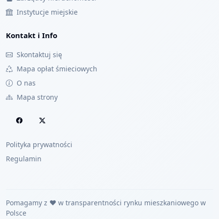
Instytucje miejskie
Kontakt i Info
Skontaktuj się
Mapa opłat śmieciowych
O nas
Mapa strony
Polityka prywatności
Regulamin
Pomagamy z ❤️ w transparentności rynku mieszkaniowego w
Polsce