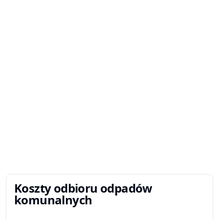
Koszty odbioru odpadów
komunalnych