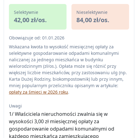
Selektywnie
Nieselektywnie
42,00 zł/os.
84,00 zł/os.
Obowiązuje od: 01.01.2026
Wskazana kwota to wysokość miesięcznej opłaty za
selektywne gospodarowanie odpadami komunalnymi
naliczanej za jednego mieszkańca w budynku
wielorodzinnym (zł/os.). Opłata może się różnić przy
większej liczbie mieszkańców, przy zastosowaniu ulg (np.
Karta Dużej Rodziny, biokompostownik) lub przy innym,
mniej popularnym przeliczniku opisanym w artykule:
opłaty za śmieci w 2026 roku
.
Uwagi
1/ Właściciela nieruchomości zwalnia się w
wysokości 3,00 zł miesięcznej opłaty za
gospodarowanie odpadami komunalnymi od
każdego mieszkańca zamieszkującego