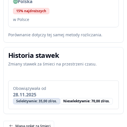
Polska
15% najdroższych
w Polsce
Porównanie dotyczy tej samej metody rozliczania.
Historia stawek
Zmiany stawek za śmieci na przestrzeni czasu.
Obowiązywała od
28.11.2025
Selektywnie: 35,00 zł/os.
Nieselektywnie: 70,00 zł/os.
Mapa opłat za śmieci