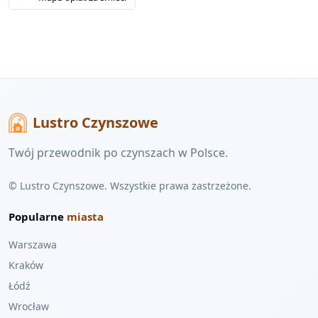
Lustro Czynszowe
Twój przewodnik po czynszach w Polsce.
© Lustro Czynszowe. Wszystkie prawa zastrzeżone.
Popularne
miasta
Warszawa
Kraków
Łódź
Wrocław