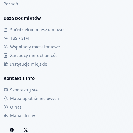
Poznań
Baza podmiotów
Spółdzielnie mieszkaniowe
TBS / SIM
Wspólnoty mieszkaniowe
Zarządcy nieruchomości
Instytucje miejskie
Kontakt i Info
Skontaktuj się
Mapa opłat śmieciowych
O nas
Mapa strony