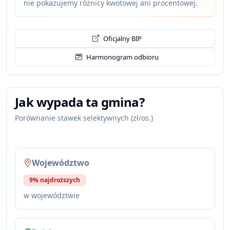
nie pokazujemy różnicy kwotowej ani procentowej.
Oficjalny BIP
Harmonogram odbioru
Jak wypada ta gmina?
Porównanie stawek selektywnych (zł/os.)
Województwo
9% najdroższych
w województwie