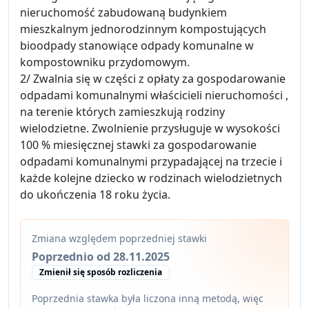
nieruchomość zabudowaną budynkiem
mieszkalnym jednorodzinnym kompostujących
bioodpady stanowiące odpady komunalne w
kompostowniku przydomowym.
2/ Zwalnia się w części z opłaty za gospodarowanie
odpadami komunalnymi właścicieli nieruchomości ,
na terenie których zamieszkują rodziny
wielodzietne. Zwolnienie przysługuje w wysokości
100 % miesięcznej stawki za gospodarowanie
odpadami komunalnymi przypadającej na trzecie i
każde kolejne dziecko w rodzinach wielodzietnych
do ukończenia 18 roku życia.
Zmiana względem poprzedniej stawki
Poprzednio od 28.11.2025
Zmienił się sposób rozliczenia
Poprzednia stawka była liczona inną metodą, więc