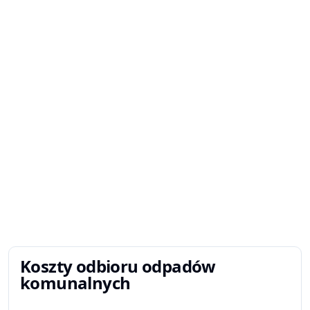
Koszty odbioru odpadów
komunalnych