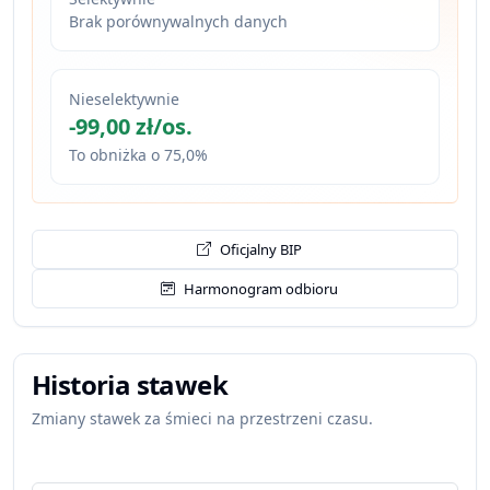
Brak porównywalnych danych
Nieselektywnie
-99,00 zł/os.
To obniżka o 75,0%
Oficjalny BIP
Harmonogram odbioru
Historia stawek
Zmiany stawek za śmieci na przestrzeni czasu.