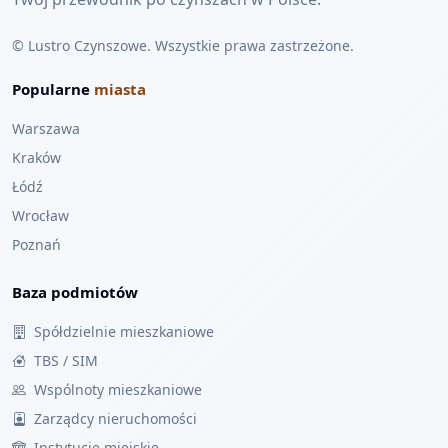
© Lustro Czynszowe. Wszystkie prawa zastrzeżone.
Popularne
miasta
Warszawa
Kraków
Łódź
Wrocław
Poznań
Baza podmiotów
Spółdzielnie mieszkaniowe
TBS / SIM
Wspólnoty mieszkaniowe
Zarządcy nieruchomości
Instytucje miejskie