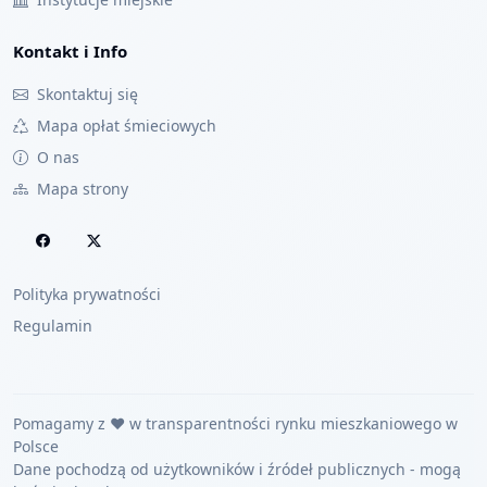
Kontakt i Info
Skontaktuj się
Mapa opłat śmieciowych
O nas
Mapa strony
Polityka prywatności
Regulamin
Pomagamy z ❤️ w transparentności rynku mieszkaniowego w
Polsce
Dane pochodzą od użytkowników i źródeł publicznych - mogą