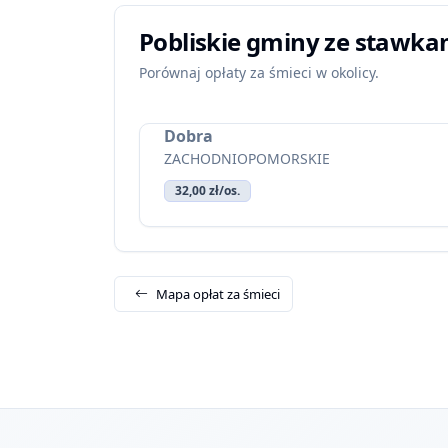
Pobliskie gminy ze stawka
Porównaj opłaty za śmieci w okolicy.
Dobra
ZACHODNIOPOMORSKIE
32,00 zł/os.
Mapa opłat za śmieci