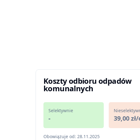
Koszty odbioru odpadów
komunalnych
Selektywnie
Nieselektyw
-
39,00 zł/
Obowiązuje od: 28.11.2025