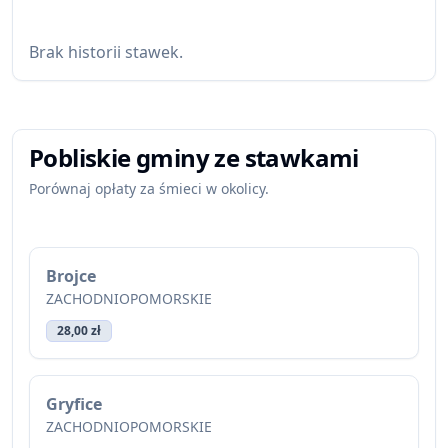
Brak historii stawek.
Pobliskie gminy ze stawkami
Porównaj opłaty za śmieci w okolicy.
Brojce
ZACHODNIOPOMORSKIE
28,00 zł
Gryfice
ZACHODNIOPOMORSKIE