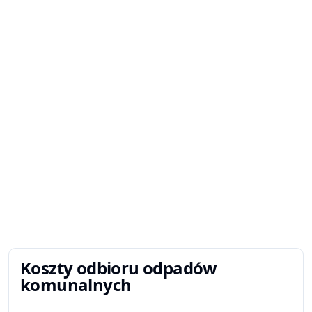
Koszty odbioru odpadów
komunalnych