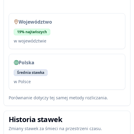
Województwo
19% najtańszych
w województwie
Polska
Średnia stawka
w Polsce
Porównanie dotyczy tej samej metody rozliczania.
Historia stawek
Zmiany stawek za śmieci na przestrzeni czasu.