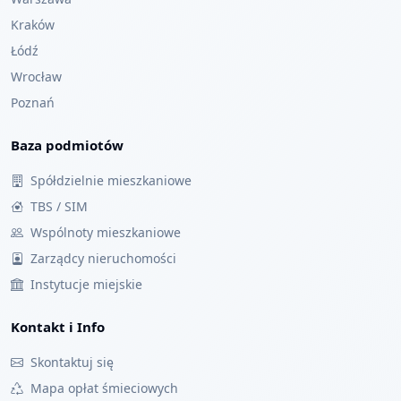
Kraków
Łódź
Wrocław
Poznań
Baza podmiotów
Spółdzielnie mieszkaniowe
TBS / SIM
Wspólnoty mieszkaniowe
Zarządcy nieruchomości
Instytucje miejskie
Kontakt i Info
Skontaktuj się
Mapa opłat śmieciowych