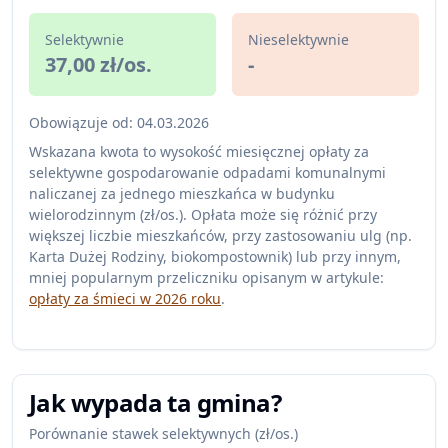
Selektywnie
Nieselektywnie
37,00 zł/os.
-
Obowiązuje od: 04.03.2026
Wskazana kwota to wysokość miesięcznej opłaty za
selektywne gospodarowanie odpadami komunalnymi
naliczanej za jednego mieszkańca w budynku
wielorodzinnym (zł/os.). Opłata może się różnić przy
większej liczbie mieszkańców, przy zastosowaniu ulg (np.
Karta Dużej Rodziny, biokompostownik) lub przy innym,
mniej popularnym przeliczniku opisanym w artykule:
opłaty za śmieci w 2026 roku
.
Jak wypada ta gmina?
Porównanie stawek selektywnych (zł/os.)