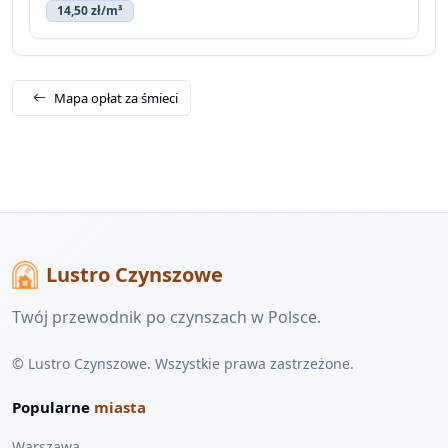
14,50 zł/m³
Mapa opłat za śmieci
Lustro Czynszowe
Twój przewodnik po czynszach w Polsce.
© Lustro Czynszowe. Wszystkie prawa zastrzeżone.
Popularne
miasta
Warszawa