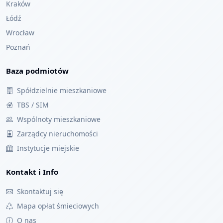
Kraków
Łódź
Wrocław
Poznań
Baza podmiotów
Spółdzielnie mieszkaniowe
TBS / SIM
Wspólnoty mieszkaniowe
Zarządcy nieruchomości
Instytucje miejskie
Kontakt i Info
Skontaktuj się
Mapa opłat śmieciowych
O nas