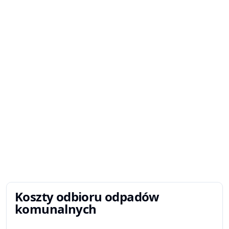
Koszty odbioru odpadów
komunalnych