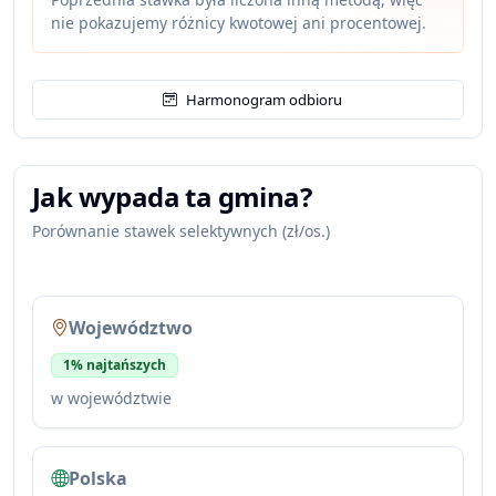
nie pokazujemy różnicy kwotowej ani procentowej.
Harmonogram odbioru
Jak wypada ta gmina?
Porównanie stawek selektywnych (zł/os.)
Województwo
1% najtańszych
w województwie
Polska