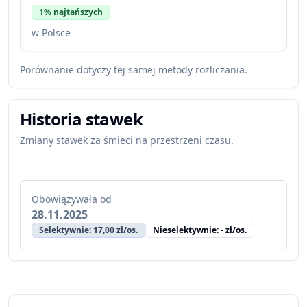
1% najtańszych
w Polsce
Porównanie dotyczy tej samej metody rozliczania.
Historia stawek
Zmiany stawek za śmieci na przestrzeni czasu.
Obowiązywała od
28.11.2025
Selektywnie: 17,00 zł/os.
Nieselektywnie: - zł/os.