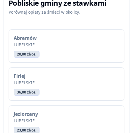
Pobliskie gminy ze stawkami
Porównaj opłaty za śmieci w okolicy.
Abramów
LUBELSKIE
20,00 zł/os.
Firlej
LUBELSKIE
36,00 zł/os.
Jeziorzany
LUBELSKIE
23,00 zł/os.