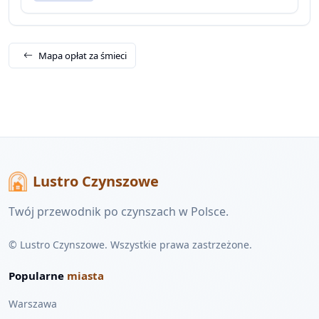
Mapa opłat za śmieci
Lustro Czynszowe
Twój przewodnik po czynszach w Polsce.
© Lustro Czynszowe. Wszystkie prawa zastrzeżone.
Popularne
miasta
Warszawa