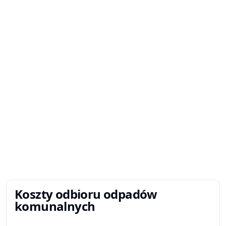
Koszty odbioru odpadów
komunalnych