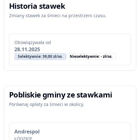
Historia stawek
Zmiany stawek za śmieci na przestrzeni czasu.
Obowiązywała od
28.11.2025
Selektywnie: 39,00 zł/os.
Nieselektywnie: - zł/os.
Pobliskie gminy ze stawkami
Porównaj opłaty za śmieci w okolicy.
Andrespol
ŁÓDZKIE