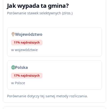
Jak wypada ta gmina?
Porównanie stawek selektywnych (zł/os.)
Województwo
11% najdroższych
w województwie
Polska
17% najdroższych
w Polsce
Porównanie dotyczy tej samej metody rozliczania.