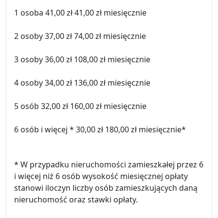
1 osoba 41,00 zł 41,00 zł miesięcznie
2 osoby 37,00 zł 74,00 zł miesięcznie
3 osoby 36,00 zł 108,00 zł miesięcznie
4 osoby 34,00 zł 136,00 zł miesięcznie
5 osób 32,00 zł 160,00 zł miesięcznie
6 osób i więcej * 30,00 zł 180,00 zł miesięcznie*
* W przypadku nieruchomości zamieszkałej przez 6
i więcej niż 6 osób wysokość miesięcznej opłaty
stanowi iloczyn liczby osób zamieszkujących daną
nieruchomość oraz stawki opłaty.