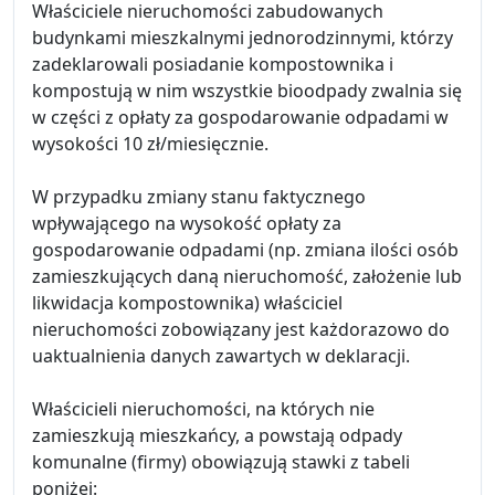
Właściciele nieruchomości zabudowanych
budynkami mieszkalnymi jednorodzinnymi, którzy
zadeklarowali posiadanie kompostownika i
kompostują w nim wszystkie bioodpady zwalnia się
w części z opłaty za gospodarowanie odpadami w
wysokości 10 zł/miesięcznie.
W przypadku zmiany stanu faktycznego
wpływającego na wysokość opłaty za
gospodarowanie odpadami (np. zmiana ilości osób
zamieszkujących daną nieruchomość, założenie lub
likwidacja kompostownika) właściciel
nieruchomości zobowiązany jest każdorazowo do
uaktualnienia danych zawartych w deklaracji.
Właścicieli nieruchomości, na których nie
zamieszkują mieszkańcy, a powstają odpady
komunalne (firmy) obowiązują stawki z tabeli
poniżej: