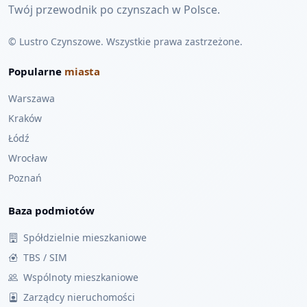
Twój przewodnik po czynszach w Polsce.
© Lustro Czynszowe. Wszystkie prawa zastrzeżone.
Popularne
miasta
Warszawa
Kraków
Łódź
Wrocław
Poznań
Baza podmiotów
Spółdzielnie mieszkaniowe
TBS / SIM
Wspólnoty mieszkaniowe
Zarządcy nieruchomości