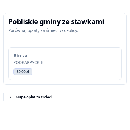
Pobliskie gminy ze stawkami
Porównaj opłaty za śmieci w okolicy.
Bircza
PODKARPACKIE
30,00 zł
Mapa opłat za śmieci