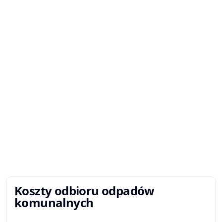
Koszty odbioru odpadów
komunalnych