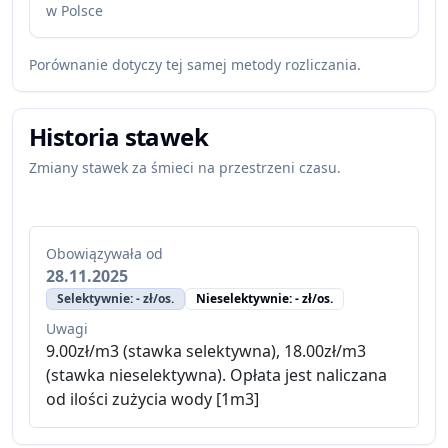
w Polsce
Porównanie dotyczy tej samej metody rozliczania.
Historia stawek
Zmiany stawek za śmieci na przestrzeni czasu.
Obowiązywała od
28.11.2025
Selektywnie: - zł/os.
Nieselektywnie: - zł/os.
Uwagi
9.00zł/m3 (stawka selektywna), 18.00zł/m3
(stawka nieselektywna). Opłata jest naliczana
od ilości zużycia wody [1m3]