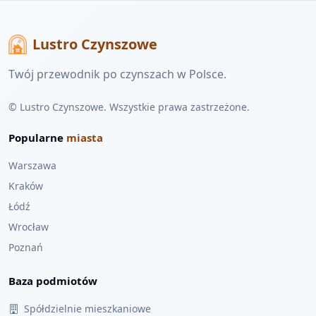
Lustro Czynszowe
Twój przewodnik po czynszach w Polsce.
© Lustro Czynszowe. Wszystkie prawa zastrzeżone.
Popularne
miasta
Warszawa
Kraków
Łódź
Wrocław
Poznań
Baza podmiotów
Spółdzielnie mieszkaniowe