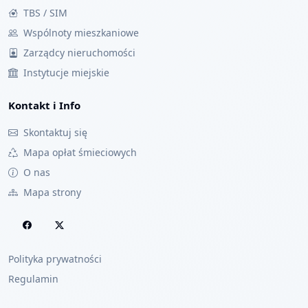
TBS / SIM
Wspólnoty mieszkaniowe
Zarządcy nieruchomości
Instytucje miejskie
Kontakt i Info
Skontaktuj się
Mapa opłat śmieciowych
O nas
Mapa strony
Polityka prywatności
Regulamin