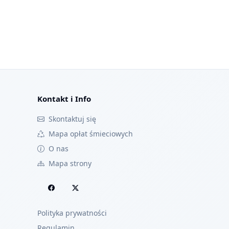
Kontakt i Info
Skontaktuj się
Mapa opłat śmieciowych
O nas
Mapa strony
Polityka prywatności
Regulamin