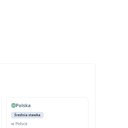
Polska
Średnia stawka
w Polsce