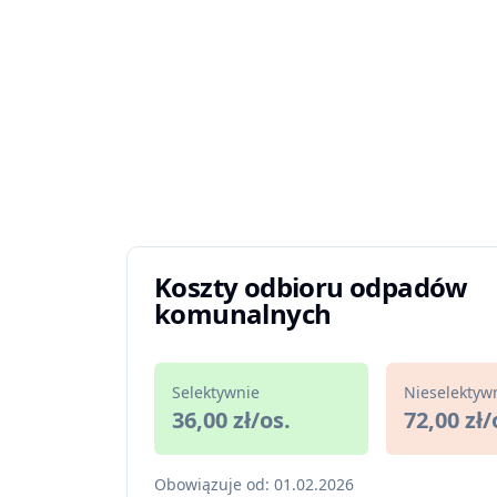
Koszty odbioru odpadów
komunalnych
Selektywnie
Nieselektyw
36,00 zł/os.
72,00 zł/
Obowiązuje od: 01.02.2026