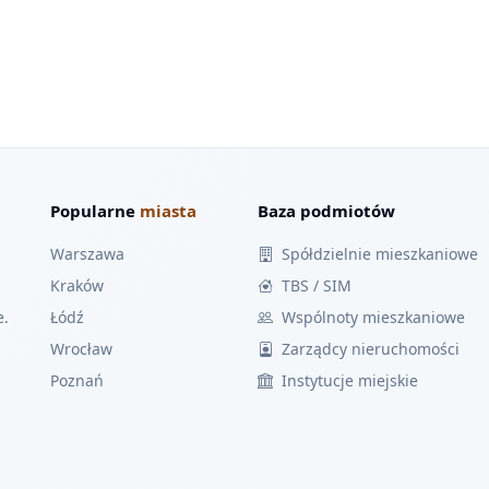
Popularne
miasta
Baza podmiotów
Warszawa
Spółdzielnie mieszkaniowe
Kraków
TBS / SIM
e.
Łódź
Wspólnoty mieszkaniowe
Wrocław
Zarządcy nieruchomości
Poznań
Instytucje miejskie