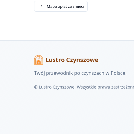
Mapa opłat za śmieci
Lustro Czynszowe
Twój przewodnik po czynszach w Polsce.
© Lustro Czynszowe. Wszystkie prawa zastrzeżon