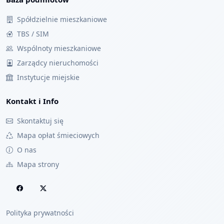
Spółdzielnie mieszkaniowe
TBS / SIM
Wspólnoty mieszkaniowe
Zarządcy nieruchomości
Instytucje miejskie
Kontakt i Info
Skontaktuj się
Mapa opłat śmieciowych
O nas
Mapa strony
Polityka prywatności