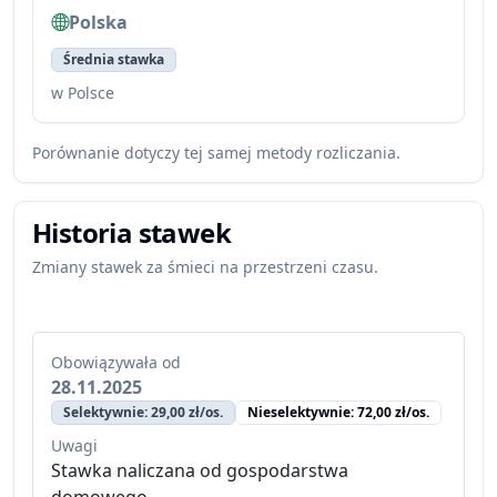
Polska
Średnia stawka
w Polsce
Porównanie dotyczy tej samej metody rozliczania.
Historia stawek
Zmiany stawek za śmieci na przestrzeni czasu.
Obowiązywała od
28.11.2025
Selektywnie: 29,00 zł/os.
Nieselektywnie: 72,00 zł/os.
Uwagi
Stawka naliczana od gospodarstwa