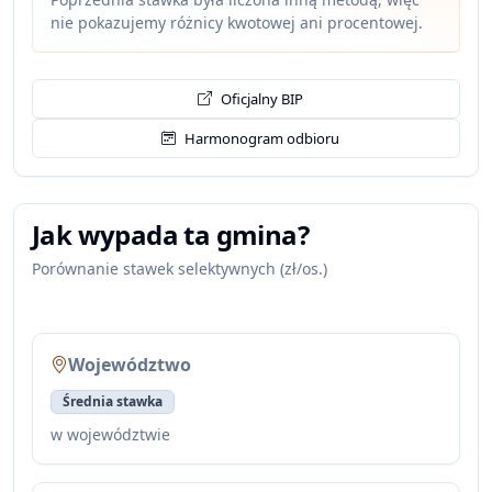
nie pokazujemy różnicy kwotowej ani procentowej.
Oficjalny BIP
Harmonogram odbioru
Jak wypada ta gmina?
Porównanie stawek selektywnych (zł/os.)
Województwo
Średnia stawka
w województwie