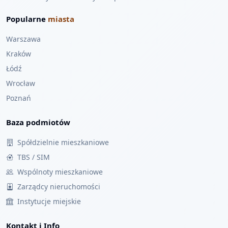
Popularne
miasta
Warszawa
Kraków
Łódź
Wrocław
Poznań
Baza podmiotów
Spółdzielnie mieszkaniowe
TBS / SIM
Wspólnoty mieszkaniowe
Zarządcy nieruchomości
Instytucje miejskie
Kontakt i Info