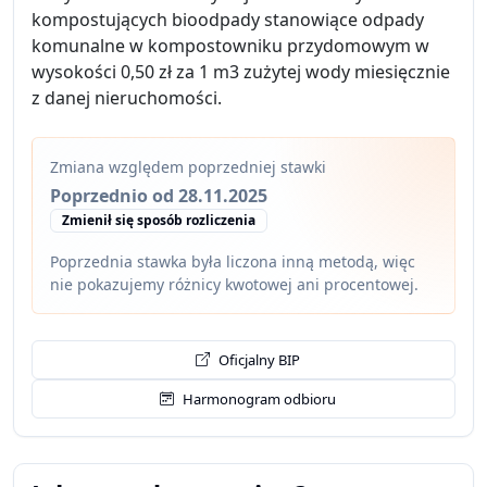
kompostujących bioodpady stanowiące odpady
komunalne w kompostowniku przydomowym w
wysokości 0,50 zł za 1 m3 zużytej wody miesięcznie
z danej nieruchomości.
Zmiana względem poprzedniej stawki
Poprzednio od 28.11.2025
Zmienił się sposób rozliczenia
Poprzednia stawka była liczona inną metodą, więc
nie pokazujemy różnicy kwotowej ani procentowej.
Oficjalny BIP
Harmonogram odbioru