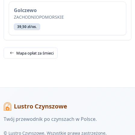
Golczewo
ZACHODNIOPOMORSKIE
39,50 zł/os.
Mapa opłat za śmieci
Lustro Czynszowe
Twój przewodnik po czynszach w Polsce.
© Lustro Czynszowe. Wszystkie prawa zastrzeżone.