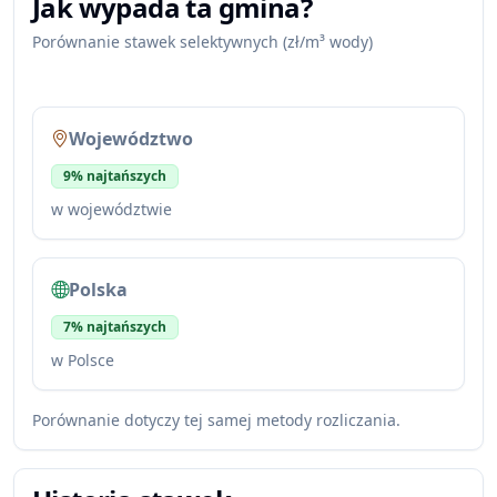
Jak wypada ta gmina?
Porównanie stawek selektywnych (zł/m³ wody)
Województwo
9% najtańszych
w województwie
Polska
7% najtańszych
w Polsce
Porównanie dotyczy tej samej metody rozliczania.