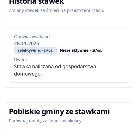
Historia stawek
Zmiany stawek za śmieci na przestrzeni czasu.
Obowiązywała od
28.11.2025
Selektywnie: - zł/os.
Nieselektywnie: - zł/os.
Uwagi
Stawka naliczana od gospodarstwa
domowego.
Pobliskie gminy ze stawkami
Porównaj opłaty za śmieci w okolicy.