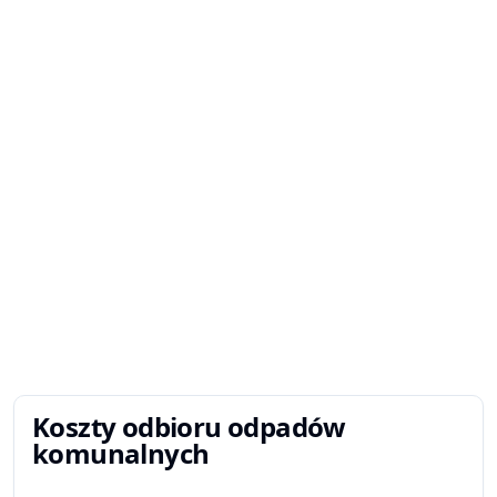
Koszty odbioru odpadów
komunalnych