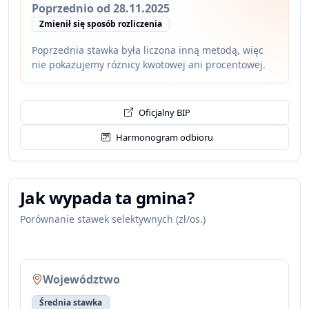
Poprzednio od 28.11.2025
Zmienił się sposób rozliczenia
Poprzednia stawka była liczona inną metodą, więc
nie pokazujemy różnicy kwotowej ani procentowej.
Oficjalny BIP
Harmonogram odbioru
Jak wypada ta gmina?
Porównanie stawek selektywnych (zł/os.)
Województwo
Średnia stawka