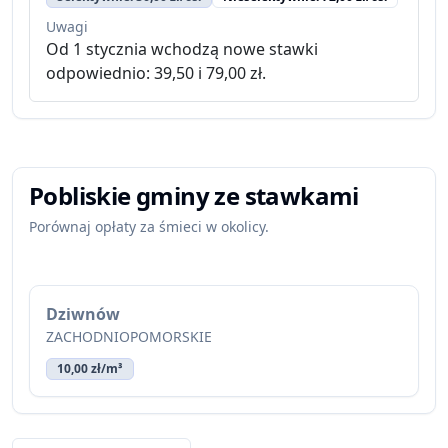
Uwagi
Od 1 stycznia wchodzą nowe stawki
odpowiednio: 39,50 i 79,00 zł.
Pobliskie gminy ze stawkami
Porównaj opłaty za śmieci w okolicy.
Dziwnów
ZACHODNIOPOMORSKIE
10,00 zł/m³