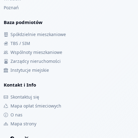
Poznań
Baza podmiotów
Spółdzielnie mieszkaniowe
TBS / SIM
Wspólnoty mieszkaniowe
Zarządcy nieruchomości
Instytucje miejskie
Kontakt i Info
Skontaktuj się
Mapa opłat śmieciowych
O nas
Mapa strony