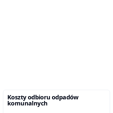
Koszty odbioru odpadów
komunalnych