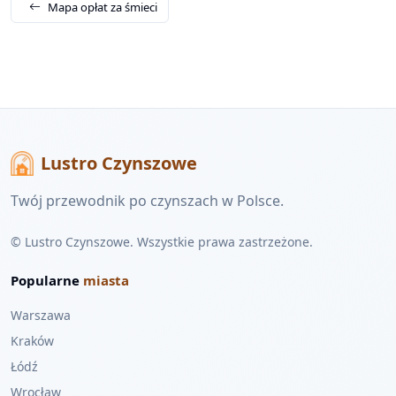
Mapa opłat za śmieci
Lustro Czynszowe
Twój przewodnik po czynszach w Polsce.
© Lustro Czynszowe. Wszystkie prawa zastrzeżone.
Popularne
miasta
Warszawa
Kraków
Łódź
Wrocław